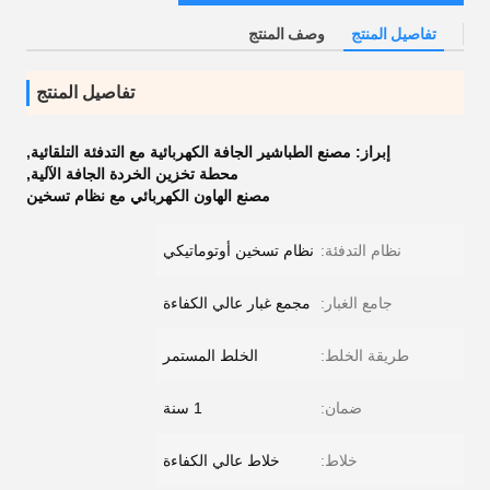
تفاصيل المنتج
وصف المنتج
تفاصيل المنتج
إبراز:
مصنع الطباشير الجافة الكهربائية مع التدفئة التلقائية
,
محطة تخزين الخردة الجافة الآلية
,
مصنع الهاون الكهربائي مع نظام تسخين
نظام التدفئة:
نظام تسخين أوتوماتيكي
جامع الغبار:
مجمع غبار عالي الكفاءة
طريقة الخلط:
الخلط المستمر
ضمان:
1 سنة
خلاط:
خلاط عالي الكفاءة