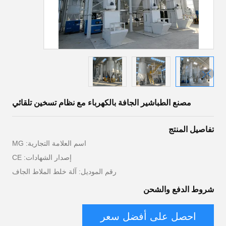
مصنع الطباشير الجافة بالكهرباء مع نظام تسخين تلقائي
تفاصيل المنتج
اسم العلامة التجارية: MG
إصدار الشهادات: CE
رقم الموديل: آلة خلط الملاط الجاف
شروط الدفع والشحن
احصل على أفضل سعر