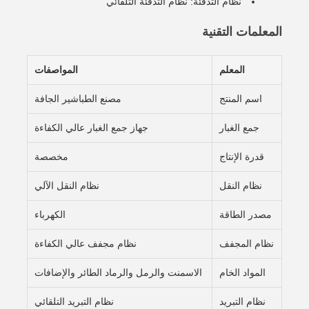
نظام التدفئة: نظام التدفئة التلقائي
المعلمات التقنية
المعلم
المواصفات
اسم المنتج
مصنع الطباشير الجافة
جمع الغبار
جهاز جمع الغبار عالي الكفاءة
قدرة الإنتاج
مخصصة
نظام النقل
نظام النقل الآلي
مصدر الطاقة
الكهرباء
نظام المجفف
نظام مجفف عالي الكفاءة
المواد الخام
الاسمنت والرمل والرماد الطائر والإضافات
نظام التبريد
نظام التبريد التلقائي