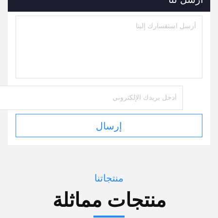
إرسال
منتجاتنا
منتجات مماثلة