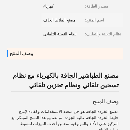
مصدر الطاقة:
كهرباء
اسم المنتج:
مصنع الملاط الجاف
نظام التعبئة والتغليف:
نظام التعبئة التلقائي
وصف المنتج
مصنع الطباشير الجافة بالكهرباء مع نظام
تسخين تلقائي ونظام تخزين تلقائي
وصف المنتج
مصنع الخردة الجافة هو حل متعدد الاستخدامات وكفاءة لإنتاج
خليط الخردة الجافة عالية الجودة. تم تصميم هذا المنتج المبتكر مع
التركيز على الأداء والموثوقية،تتضمن أحدث الميزات لتبسيط
عملية الإنتاج.