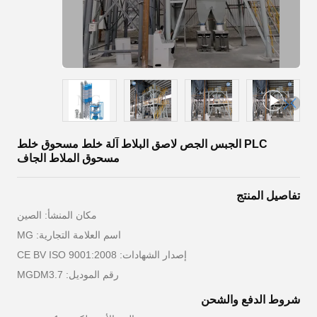
PLC الجبس الجص لاصق البلاط آلة خلط مسحوق خلط
مسحوق الملاط الجاف
تفاصيل المنتج
مكان المنشأ: الصين
اسم العلامة التجارية: MG
إصدار الشهادات: CE BV ISO 9001:2008
رقم الموديل: MGDM3.7
شروط الدفع والشحن