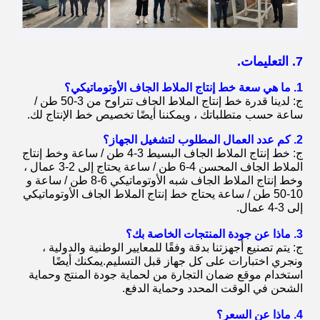
7. التعليمات.
1. ما هي سعة خط إنتاج الملاط الجاف الأوتوماتيكي؟
ج: لدينا قدرة خط إنتاج الملاط الجاف تتراوح من 3-50 طن /
ساعة حسب متطلباتك ، ويمكننا أيضًا تخصيص خط الإنتاج لك.
2. كم عدد العمال المطلوب لتشغيل الجهاز؟
ج: خط إنتاج الملاط الجاف البسيط 3-4 طن / ساعة وخط إنتاج
الملاط الجاف المحسن 4-6 طن / ساعة يحتاج إلى 2-3 عمال ،
وخط إنتاج الملاط الجاف شبه الأوتوماتيكي 6-8 طن / ساعة و
10-50 طن / ساعة يحتاج خط إنتاج الملاط الجاف الأوتوماتيكي
إلى 3-4 عمال.
3. ماذا عن جودة المنتجات الخاصة بك؟
ج: يتم تصنيع أجهزتنا بدقة وفقًا للمعايير الوطنية والدولية ،
ونجري اختبارات على كل جهاز قبل التسليم.يمكنك أيضًا
استخدام موقع ضمان التجارة من لحماية جودة المنتج وحماية
الشحن في الوقت المحدد وحماية الدفع.
4. ماذا عن السعر؟