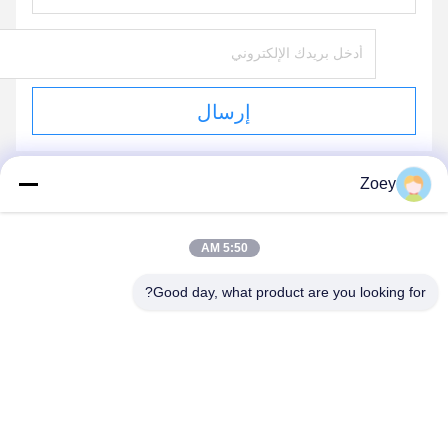
إرسال
Zoey
منتجاتنا
5:50 AM
منتجات مماثلة
Good day, what product are you looking for?