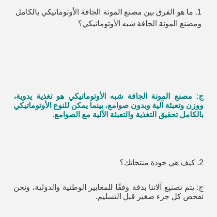
1. ما هو الفرق بين مصنع المونة الجافة الأوتوماتيكي بالكامل 
ومصنع المونة الجافة شبه الأوتوماتيكي؟
ج: مصنع المونة الجافة شبه الأوتوماتيكي هو تغذية يدوية، 
ووزن وتعبئة آلية وبدون صوامع، بينما يمكن للنوع الأوتوماتيكي 
بالكامل تحقيق التغذية والتعبئة الآلية مع الصوامع.
2. كيف هي جودة منتجاتك؟
ج: يتم تصنيع آلاتنا بدقة وفقًا للمعايير الوطنية والدولية، ونحن 
نفحص كل جزء صغير قبل التسليم.