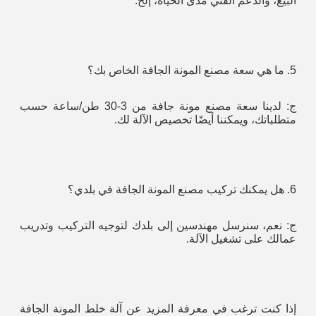
البيع، والدعم الفني مدى الحياة، إلخ.
5. ما هي سعة مصنع المونة الجافة الخاص بك؟
ج: لدينا سعة مصنع مونة جافة من 3-30 طن/ساعة حسب 
متطلباتك، ويمكننا أيضًا تخصيص الآلة لك.
6. هل يمكنك تركيب مصنع المونة الجافة في بلدي؟
ج: نعم، سنرسل مهندسين إلى بلدك لتوجيه التركيب وتدريب 
عمالك على تشغيل الآلة.
إذا كنت ترغب في معرفة المزيد عن آلة خلط المونة الجافة 