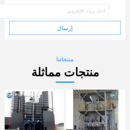
إرسال
منتجاتنا
منتجات مماثلة