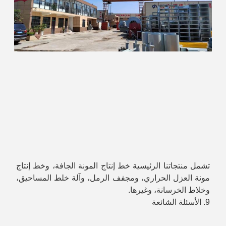
تشمل منتجاتنا الرئيسية خط إنتاج المونة الجافة، وخط إنتاج 
مونة العزل الحراري، ومجفف الرمل، وآلة خلط المساحيق، 
وخلاط الخرسانة، وغيرها.
9. الأسئلة الشائعة