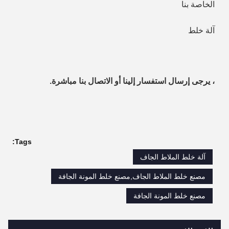
الخاصة بنا
آلة خلط
، يرجى إرسال استفسار إلينا أو الاتصال بنا مباشرة.
Tags:
آلة خلط الملاط الجاف
مصنع خلط الملاط الجاف,مصنع خلط المونة الجافة
مصنع خلط المونة الجافة