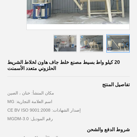
20 كيلو واط بسيط مصنع خلط جاف هاون لخلاط الشريط
الحلزوني متعدد الأسمنت
تفاصيل المنتج
مكان المنشأ: خنان ، الصين
اسم العلامة التجارية: MG
إصدار الشهادات: CE BV ISO 9001:2008
رقم الموديل: MGDM-3.0
شروط الدفع والشحن