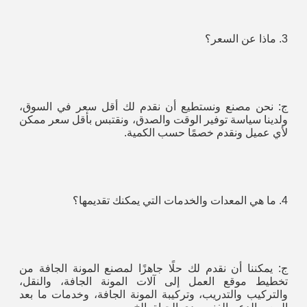
3. ماذا عن السعر؟
ج: نحن مصنع ونستطيع أن نقدم لك أقل سعر في السوق، 
ولدينا سياسة توفير الوقت والصدق، ونقتبس بأقل سعر ممكن 
لأي عميل ونقدم خصمًا حسب الكمية.
4. ما هي المعدات والخدمات التي يمكنك تقديمها؟
ج: يمكننا أن نقدم لك حلًا جاهزًا لمصنع المونة الجافة من 
تخطيط موقع العمل إلى آلات المونة الجافة، والنقل، 
والتركيب والتدريب، وتركيبة المونة الجافة، وخدمات ما بعد 