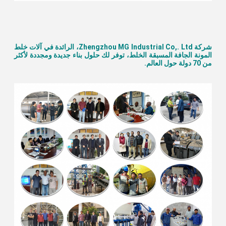
شركة Zhengzhou MG Industrial Co,. Ltd، الرائدة في آلات خلط 
المونة الجافة المسبقة الخلط، توفر لك حلول بناء جديدة ومجددة لأكثر 
من 70 دولة حول العالم.