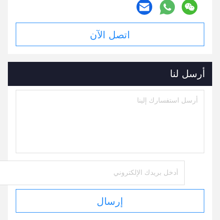
اتصل الآن
أرسل لنا
إرسال