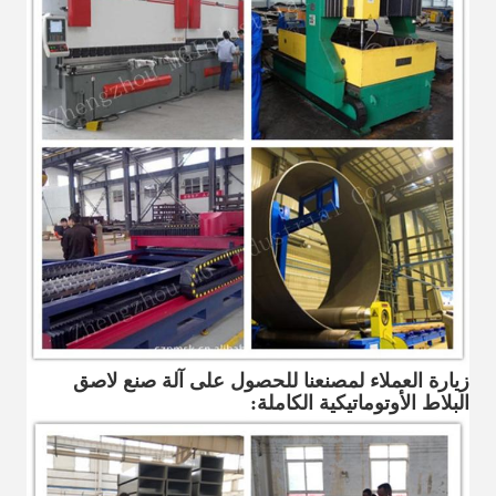
زيارة العملاء لمصنعنا للحصول على آلة صنع لاصق
البلاط الأوتوماتيكية الكاملة: