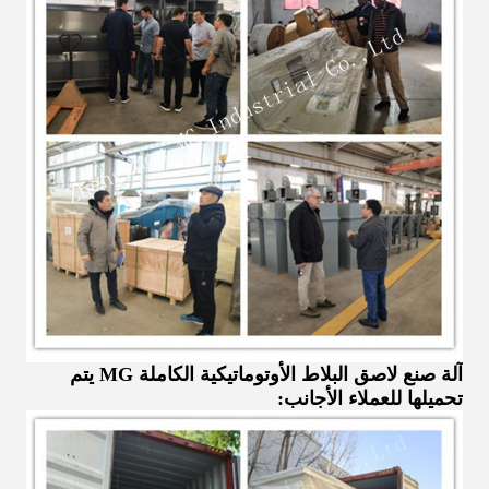
آلة صنع لاصق البلاط الأوتوماتيكية الكاملة MG يتم
تحميلها للعملاء الأجانب: