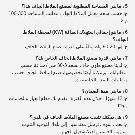
5 ، ما هي المساحة المطلوبة لمصنع الملاط الجاف هذا؟
ج: حسب سعة معمل الملاط الجاف تتطلب المساحة 300-100
م 2.
6 ، ما هو إجمالي استهلاك الطاقة (KW) لمحطة الملاط
الجاف؟
ج: إنها 20-80 واط بناءً على قدرة مصنع الملاط الجاف.
7 ، ما هي قدرة مصنع الملاط الجاف الخاص بك؟
ج: لدينا مصنع هاون جاف بسعة 3-30 طن / ساعة حسب
متطلباتك ، ويمكننا أيضًا تخصيصها
مصنع الملاط الجاف حسب
متطلبات السعة الخاصة بك.
8 ، ما هي مدة الضمان؟
ج: 12 شهرًا ، خلال هذه الفترة ، نقدم لك قطع الغيار والخدمات
مجانًا.
9 ، هل يمكنك تثبيت مصنع الملاط الجاف في بلدي؟
ج: نعم ، سوف نرسل مهندسين إلى بلدك لتوجيه التثبيت
وتدريب العاملين لديك
تشغيل الجهاز.