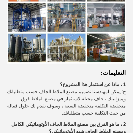
التعليمات:
1 ، ماذا عن استثمار هذا المشروع؟
ج: يمكن لمهندسنا تصميم مصنع الملاط الجاف حسب متطلباتك
وميزانيتك ، جاف مختلف
الاستثمار في مصنع الملاط فرق.
منخفضة التكلفة منخفضة السعة ، وسوف نقدم لك حلول فعالة
من حيث التكلفة حسب متطلباتك.
2 ، ما هو الفرق بين مصنع الملاط الجاف الأوتوماتيكي الكامل
ومصنع الملاط الجاف شبه الأوتوماتيكي؟