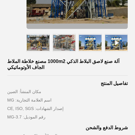
آلة صنع لاصق البلاط الذكي 1000m2 مصنع خلاطة الملاط
الجاف الأوتوماتيكي
تفاصيل المنتج
مكان المنشأ: الصين
اسم العلامة التجارية: MG
إصدار الشهادات: CE, ISO, SGS
رقم الموديل: MG-3.7
شروط الدفع والشحن