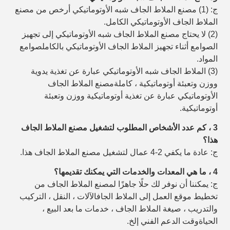
ج: (1) مصنع الملاط الجاف شبه الأوتوماتيكي أرخص من مصنع
الملاط الجاف الأوتوماتيكي الكامل.
(2) لا يحتاج مصنع الملاط الجاف شبه الأوتوماتيكي إلى تجهيز
الصوامع أثناء تجهيز الملاط الجاف الأوتوماتيكي بالكامل
صوامع
المواد.
(3) الملاط الجاف شبه الأوتوماتيكي عبارة عن تغذية يدوية
ووزن وتعبئة أوتوماتيكية ، كاملة
مصنع الملاط الجاف
الأوتوماتيكي عبارة عن تغذية أوتوماتيكية ووزن وتعبئة
أوتوماتيكية.
3 ، كم عدد الأشخاص المطلوب لتشغيل مصنع الملاط الجاف
هذا؟
ج: عادة ما يكفي 2-4 عمال لتشغيل مصنع الملاط الجاف هذا.
4 ، ما هي المعدات والخدمات التي يمكنك تقديمها؟
ج: يمكننا أن نوفر لك حلًا جاهزًا لمصنع الملاط الجاف من
تخطيط موقع العمل إلى الملاط الجاف
الآلات ، النقل ، التركيب
والتدريب ، صيغة الملاط الجاف ، خدمات ما بعد البيع ،
الحياة
وقت الدعم الفني إلخ.