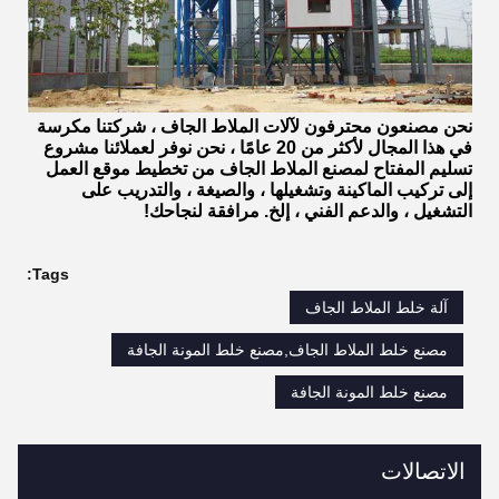
نحن مصنعون محترفون لآلات الملاط الجاف ، شركتنا مكرسة
في هذا المجال لأكثر من 20 عامًا ، نحن نوفر لعملائنا مشروع
تسليم المفتاح لمصنع الملاط الجاف من تخطيط موقع العمل
إلى تركيب الماكينة وتشغيلها ، والصيغة ، والتدريب على
التشغيل ، والدعم الفني ، إلخ. مرافقة لنجاحك!
Tags:
آلة خلط الملاط الجاف
مصنع خلط الملاط الجاف,مصنع خلط المونة الجافة
مصنع خلط المونة الجافة
الاتصالات