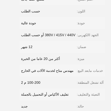
اللون:
حسب الطلب
جودة:
جودة عالية
الجهد االكهربى:
380V / 415V / 440V أو حسب الطلب
ضمان:
12 شهر
ميزة:
أكثر من 20 عاما من الخبرة
خدمات مابعد البيع:
مهندس متاح لخدمة الآلات في الخارج
آلة تشغل المنطقة:
100-200 م 2
التعبئة والتغليف:
تغليف الأكياس أو التحميل بالجملة
حالة:
جديد