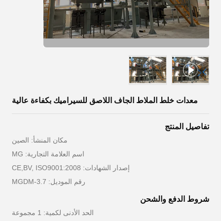
معدات خلط الملاط الجاف اللاصق للسيراميك بكفاءة عالية
تفاصيل المنتج
مكان المنشأ: الصين
اسم العلامة التجارية: MG
إصدار الشهادات: CE,BV, ISO9001:2008
رقم الموديل: MGDM-3.7
شروط الدفع والشحن
الحد الأدنى لكمية: 1 مجموعة