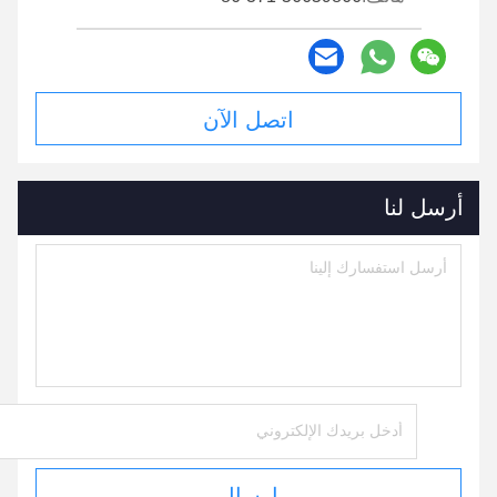
اتصل الآن
أرسل لنا
إرسال