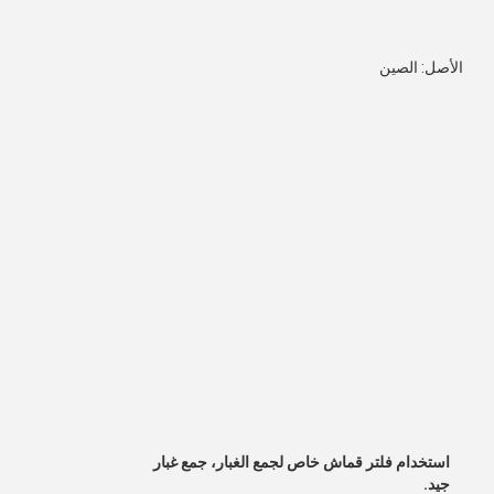
الأصل: الصين
استخدام فلتر قماش خاص لجمع الغبار، جمع غبار
جيد.