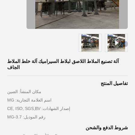
آلة تصنيع الملاط اللاصق لبلاط السيراميك آلة خلط الملاط
الجاف
تفاصيل المنتج
مكان المنشأ: الصين
اسم العلامة التجارية: MG
إصدار الشهادات: CE, ISO, SGS,BV
رقم الموديل: MG-3.7
شروط الدفع والشحن