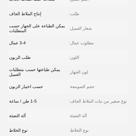
طلب:
إنتاج الملاط الجاف
يمكن الطباعة على الجهاز حسب
شعار العميل:
المتطلبات
مطلوب عمال:
3-4 عمال
اللون:
طلب الزبون
يمكن طباعتها حسب متطلبات
لون الجهاز:
العميل
حجم الصومعة:
حسب اختيار الزبون
نوع صغير من نبات الملاط الجاف:
1-5 طن / ساعة
آلة التعبئة:
آلة التعبئة
نوع الخلاط:
نوع الخلاط