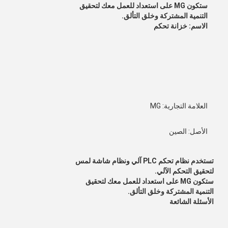
ستكون MG على استعداد للعمل معك لتحقيق
التنمية المشتركة وخلق التألق.
الاسم: خزانة تحكم
العلامة التجارية: MG
الأصل: الصين
تستخدم نظام تحكم PLC آلي ونظام شاشة لمس
لتحقيق التحكم الآلي.
ستكون MG على استعداد للعمل معك لتحقيق
التنمية المشتركة وخلق التألق.
الأسئلة الشائعة