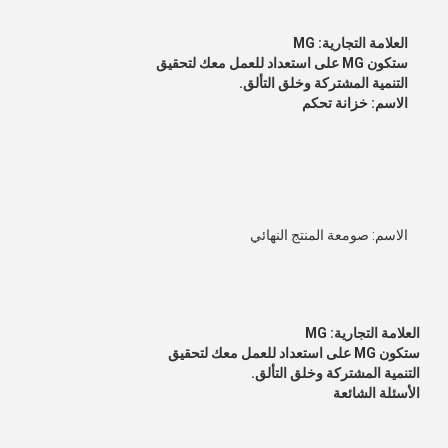
العلامة التجارية: MG
ستكون MG على استعداد للعمل معك لتحقيق
التنمية المشتركة وخلق التألق.
الاسم: خزانة تحكم
الاسم: صومعة المنتج النهائي
العلامة التجارية: MG
ستكون MG على استعداد للعمل معك لتحقيق
التنمية المشتركة وخلق التألق.
الأسئلة الشائعة