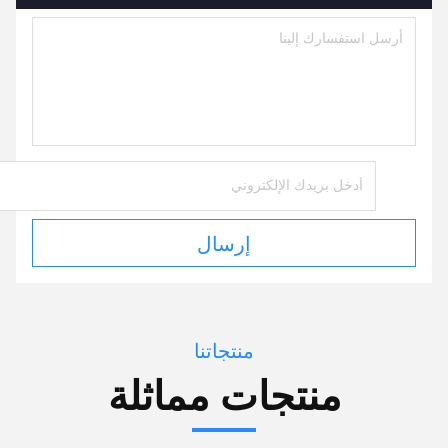
إرسال
منتجاتنا
منتجات مماثلة