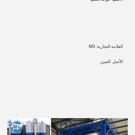
العلامة التجارية: MG
الأصل: الصين