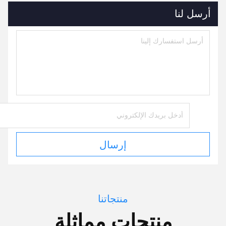
أرسل لنا
إرسال
منتجاتنا
منتجات مماثلة