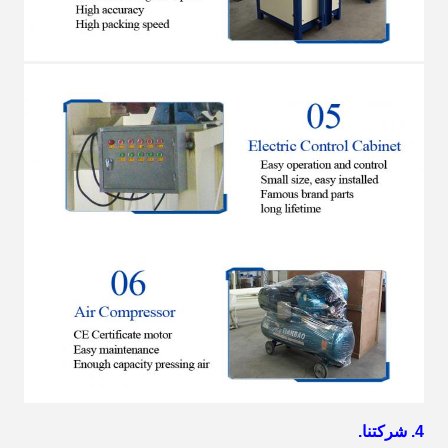
4. شركتنا.