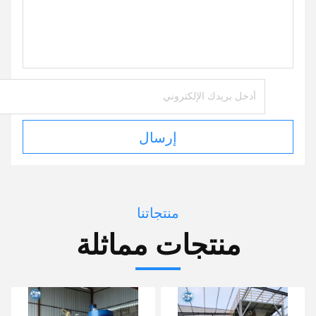
إرسال
منتجاتنا
منتجات مماثلة