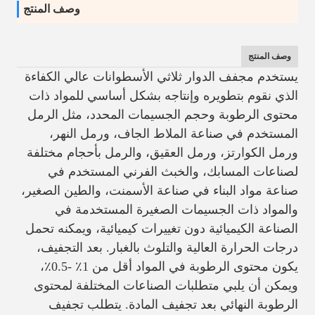
وصف المنتج
وصف المنتج
يستخدم مجفف الدوار ثلاثي الأسطوانات عالي الكفاءة
الذي نقوم بتطويره وإنتاجه بشكل أساسي للمواد ذات
محتوى الرطوبة وحجم الجسيمات المحدد، مثل الرمل
المستخدم في صناعة الملاط الجاف، ورمل النهر،
ورمل الكوارتز، ورمل العقيق، والرمل بأحجام مختلفة
لصناعات المسابك، والخبث الفرني المستخدم في
صناعة مواد البناء في صناعة الأسمنت، والطين الصغير،
والمواد ذات الجسيمات الصغيرة المستخدمة في
الصناعة الكيميائية دون تغييرات كيميائية، ويمكنه تحمل
درجات الحرارة العالية والتلوث بالغبار. بعد التجفيف،
يكون محتوى الرطوبة في المواد أقل من 1٪ -0.5٪،
ويمكن أن يلبي متطلبات الصناعات المختلفة لمحتوى
الرطوبة النهائي بعد تجفيف المادة. يتطلب تجفيف