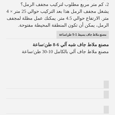
2، كم متر مربع مطلوب لتركيب مجفف الرمل؟
يشغل مجفف الرمل هذا بعد التركيب حوالي 25 متر × 4
متر. الارتفاع حوالي 4.5 متر. يمكنك عمل مظلة لمجفف
الرمل، يمكن أن تكون المنطقة المحيطة مفتوحة.
مصنع ملاط جاف بسيط 1-5 طن/ساعة
مصنع ملاط جاف شبه آلي 6-8 طن/ساعة
مصنع ملاط جاف آلي بالكامل 10-30 طن/ساعة