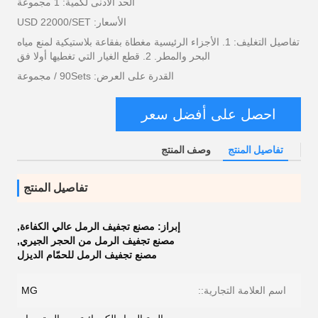
الحد الأدنى لكمية: 1 مجموعة
الأسعار: USD 22000/SET
تفاصيل التغليف: 1. الأجزاء الرئيسية مغطاة بفقاعة بلاستيكية لمنع مياه
البحر والمطر. 2. قطع الغيار التي تغطيها أولا فق
القدرة على العرض: 90Sets / مجموعة
احصل على أفضل سعر
تفاصيل المنتج
وصف المنتج
تفاصيل المنتج
إبراز:
مصنع تجفيف الرمل عالي الكفاءة
,
مصنع تجفيف الرمل من الحجر الجيري
,
مصنع تجفيف الرمل للحمّام الديزل
اسم العلامة التجارية::
MG