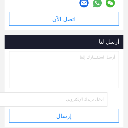
اتصل الآن
أرسل لنا
إرسال