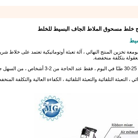
سيط
ومعة تخزين المنتج النهائي ، آلة تعبئة أوتوماتيكية تعتمد على خلاط شر
قولة بتكلفة منخفضة.
ي ، التعبئة التلقائية والتعبئة التلقائية ، الكفاءة العالية والتكلفة المنخف