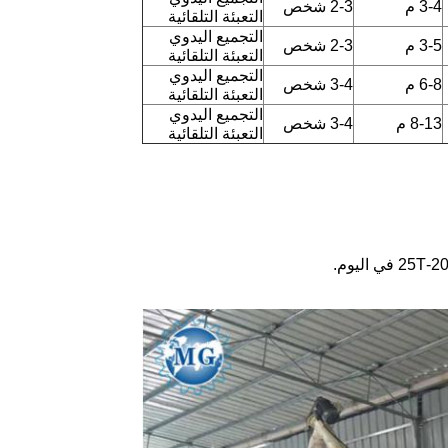
3-4 م
2-3 شخص
التعبئة التلقائية
التجميع اليدوي
3-5 م
2-3 شخص
التعبئة التلقائية
التجميع اليدوي
6-8 م
3-4 شخص
التعبئة التلقائية
التجميع اليدوي
8-13 م
3-4 شخص
التعبئة التلقائية