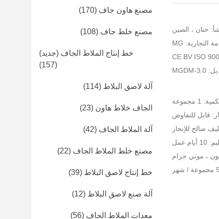
مصنع هاون جاف
(170)
أ: خنان ، الصين
مصنع خلط جاف
(108)
ة التجارية: MG
خط إنتاج الملاط الجاف (جديد)
(157)
MGDM-3
آلة لاصق البلاط
(114)
 1 مجموعة
الجاف خلاط هاون
(23)
ر: قابل للتفاوض
يف صالح للإبحار
آلة الملاط الجاف
(42)
يام عمل
مصنع خلط الملاط الجاف
(22)
خط إنتاج لاصق البلاط
(39)
آلة صنع لاصق البلاط
(12)
معدات الملاط الجاف
(56)