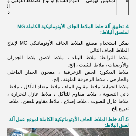
9
المكبس الهوائي
النوع الشائع أو نوع الضاغط اللولبي
والخل
المنتج
ذلك.
4. تطبيق آلة خلط الملاط الجاف الأوتوماتيكية الكاملة MG
لملصق البلاط:
يمكن استخدام مصنع الملاط الجاف الأوتوماتيكي MG لإنتاج
الملاط الجاف التالي:
ملاط الترابط: ملاط ​​البناء ، ملاط ​​لاصق بلاط الجدران
والأرضيات ، ملاط ​​التثبيت ، إلخ.
ملاط الديكور: الجص الزخرفية ، معجون الجدار الداخلي
والخارجي ، ملاط ​​الزخرفة الملونة ، إلخ.
ملاط الحماية: ملاط ​​مقاوم للماء ، ملاط ​​مضاد للتآكل ، ملاط ​​
ذاتي التسوية ، ملاط ​​مقاوم للتآكل ، ملاط ​​عازل للحرارة ،
ملاط ​​عازل للصوت ، ملاط ​​إصلاح ، ملاط ​​مقاوم للعفن ، ملاط ​​
تدريع إلخ.
5. آلة خلط الملاط الجاف الأوتوماتيكية الكاملة لموقع عمل آلة
لصق البلاط: