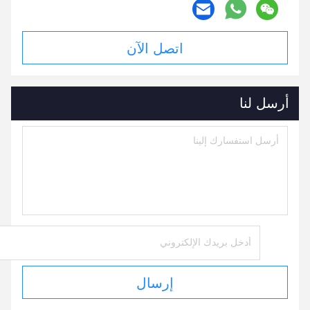
اتصل الآن
أرسل لنا
إرسال