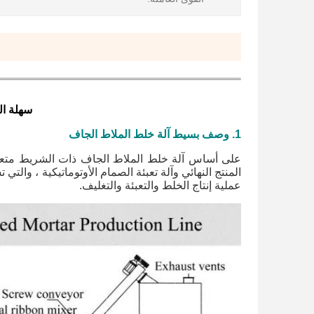
سهلة ال
1. وصف بسيط
آلة خلط الملاط الجاف
عملية إنتاج الخلط والتعبئة والتغليف.