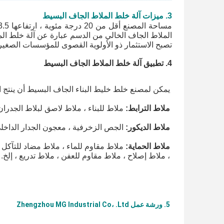
3. ميزات 
آلة خلط الملاط الجاف البسيط
تصبح الاستثمار ذو الأولوية القصوى للمؤسسات الصغيرة
4. تطبيق 
آلة خلط الملاط الجاف البسيط
يمكن لمصنع خلط خليط البناء الجاف البسيط أن ينتج ال
ملاط الترابط:
 ملاط للبناء ، ملاط ​​لاصق لبلاط الجدران 
ملاط الديكور:
 الجص الزخرفية ، معجون الجدار الداخلي 
ملاط الحماية:
، ملاط ​​إصلاح ، ملاط ​​مقاوم للعفن ، ملاط ​​تدريع ، إلخ.
5. ورشة عمل Zhengzhou MG Industrial Co، .Ltd