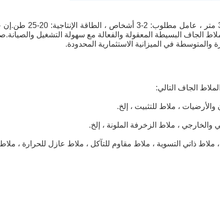
 والمتوسطة في الميزانية الاستثمارية المحدودة.
ملاط الجاف التالي:
والأرضيات ، ملاط ​​للتثبيت ، إلخ.
والخارجي ، ملاط ​​الزخرفة الملونة ، إلخ.