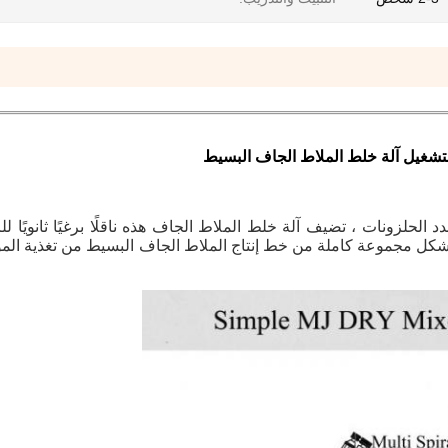
تشغيل آلة خلط الملاط الجاف البسيط