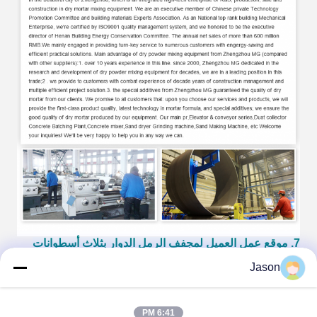
7. موقع عمل العميل لمجفف الرمل الدوار بثلاث أسطوانات
MG:
Jason
6:41 PM