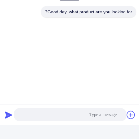
Good day, what product are you looking for?
8. فاكتروي زيارة العميل لمجفف الرمال: