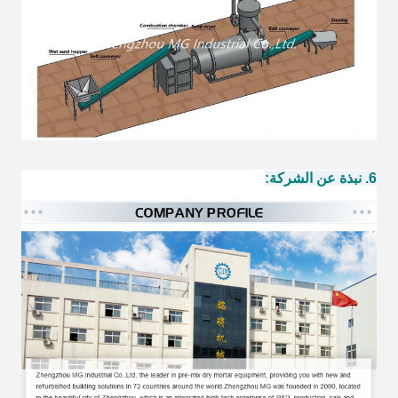
6. نبذة عن الشركة: