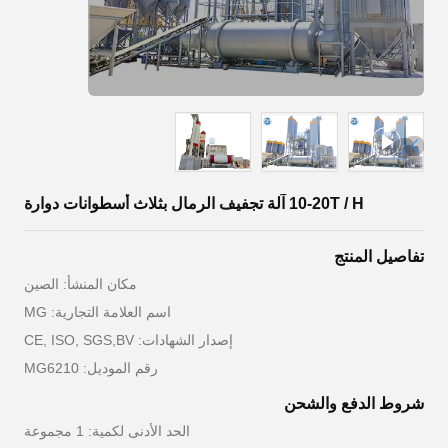
10-20T / H آلة تجفيف الرمال بثلاث أسطوانات دوارة
تفاصيل المنتج
مكان المنشأ: الصين
اسم العلامة التجارية: MG
إصدار الشهادات: CE, ISO, SGS,BV
رقم الموديل: MG6210
شروط الدفع والشحن
الحد الأدنى لكمية: 1 مجموعة