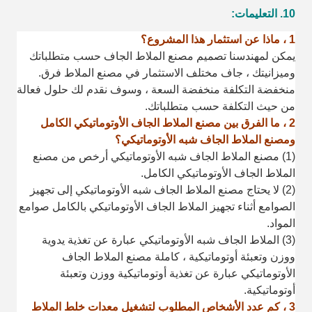
10. التعليمات:
1 ، ماذا عن استثمار هذا المشروع؟
يمكن لمهندسنا تصميم مصنع الملاط الجاف حسب متطلباتك
وميزانيتك ، جاف مختلف
الاستثمار في مصنع الملاط فرق.
منخفضة التكلفة منخفضة السعة ، وسوف نقدم لك حلول فعالة
من حيث التكلفة حسب متطلباتك.
2 ، ما الفرق بين مصنع الملاط الجاف الأوتوماتيكي الكامل
ومصنع الملاط الجاف شبه الأوتوماتيكي؟
(1) مصنع الملاط الجاف شبه الأوتوماتيكي أرخص من مصنع
الملاط الجاف الأوتوماتيكي الكامل.
(2) لا يحتاج مصنع الملاط الجاف شبه الأوتوماتيكي إلى تجهيز
الصوامع أثناء تجهيز الملاط الجاف الأوتوماتيكي بالكامل
صوامع
المواد.
(3) الملاط الجاف شبه الأوتوماتيكي عبارة عن تغذية يدوية
ووزن وتعبئة أوتوماتيكية ، كاملة
مصنع الملاط الجاف
الأوتوماتيكي عبارة عن تغذية أوتوماتيكية ووزن وتعبئة
أوتوماتيكية.
3 ، كم عدد الأشخاص المطلوب لتشغيل معدات خلط الملاط