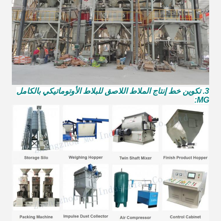
3. تكوين خط إنتاج الملاط اللاصق للبلاط الأوتوماتيكي بالكامل
MG: