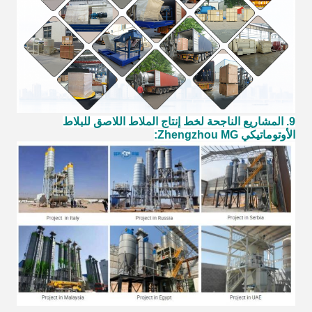
9. المشاريع الناجحة لخط إنتاج الملاط اللاصق للبلاط
الأوتوماتيكي Zhengzhou MG: