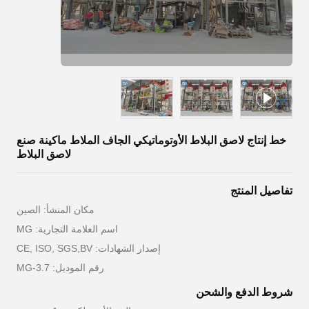
خط إنتاج لاصق البلاط الأوتوماتيكي الجاف الملاط ماكينة صنع
لاصق البلاط
تفاصيل المنتج
مكان المنشأ: الصين
اسم العلامة التجارية: MG
إصدار الشهادات: CE, ISO, SGS,BV
رقم الموديل: MG-3.7
شروط الدفع والشحن