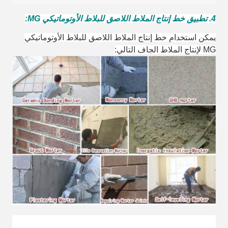
4. تطبيق خط إنتاج الملاط اللاصق للبلاط الأوتوماتيكي MG:
يمكن استخدام خط إنتاج الملاط اللاصق للبلاط الأوتوماتيكي
MG لإنتاج الملاط الجاف التالي: