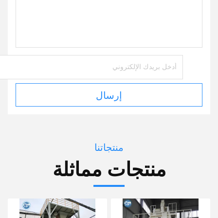
إرسال
منتجاتنا
منتجات مماثلة