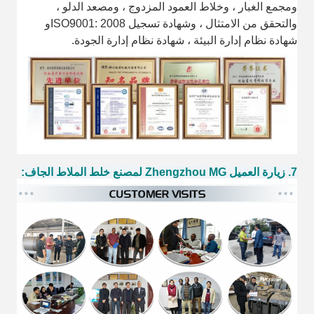
ومجمع الغبار ، وخلاط العمود المزدوج ، ومصعد الدلو ،
والتحقق من الامتثال ، وشهادة تسجيل ISO9001: 2008
و
شهادة نظام إدارة البيئة ، شهادة نظام إدارة الجودة.
7. زيارة العميل Zhengzhou MG لمصنع خلط الملاط الجاف: