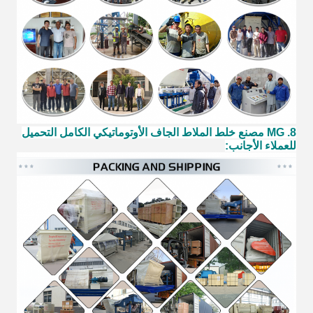
8. MG مصنع خلط الملاط الجاف الأوتوماتيكي الكامل التحميل
للعملاء الأجانب: