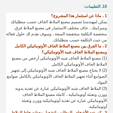
10. التعليمات:
1 ، ماذا عن استثمار هذا المشروع؟
يمكن لمهندسنا تصميم مصنع الملاط الجاف حسب متطلباتك
وميزانيتك ، جاف مختلف
الاستثمار في مصنع الملاط فرق.
منخفضة التكلفة منخفضة السعة ، وسوف نقدم لك حلول فعالة
من حيث التكلفة حسب متطلباتك.
2 ، ما الفرق بين مصنع الملاط الجاف الأوتوماتيكي الكامل
ومصنع الملاط الجاف شبه الأوتوماتيكي؟
(1) مصنع الملاط الجاف شبه الأوتوماتيكي أرخص من مصنع
الملاط الجاف الأوتوماتيكي الكامل.
(2) لا يحتاج مصنع الملاط الجاف شبه الأوتوماتيكي إلى تجهيز
الصوامع أثناء تجهيز الملاط الجاف الأوتوماتيكي بالكامل
صوامع
المواد.
(3) الملاط الجاف شبه الأوتوماتيكي عبارة عن تغذية يدوية
ووزن وتعبئة أوتوماتيكية ، كاملة
مصنع الملاط الجاف
الأوتوماتيكي عبارة عن تغذية أوتوماتيكية ووزن وتعبئة
أوتوماتيكية.
3 ، كم عدد الأشخاص المطلوب لتشغيل معدات خلط الملاط