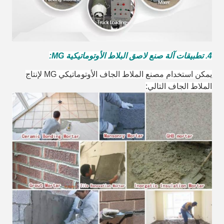
4. تطبيقات آلة صنع لاصق البلاط الأوتوماتيكية MG:
يمكن استخدام مصنع الملاط الجاف الأوتوماتيكي MG لإنتاج
الملاط الجاف التالي: