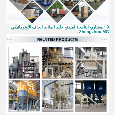
9. المشاريع الناجحة لمصنع خلط الملاط الجاف الأوتوماتيكي
Zhengzhou MG: