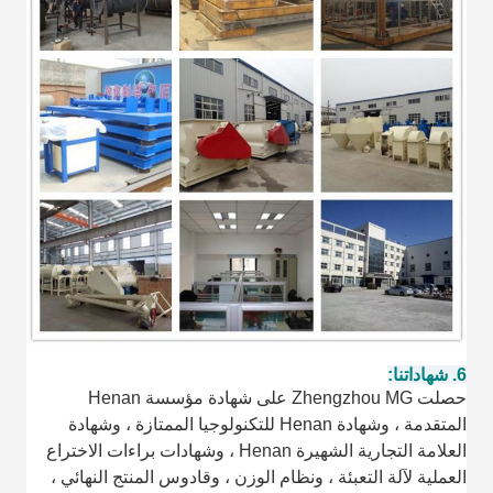
6. شهاداتنا:
حصلت Zhengzhou MG على شهادة مؤسسة Henan
المتقدمة ، وشهادة Henan للتكنولوجيا الممتازة ، وشهادة
العلامة التجارية الشهيرة Henan ، وشهادات براءات الاختراع
العملية لآلة التعبئة ، ونظام الوزن ، وقادوس المنتج النهائي ،