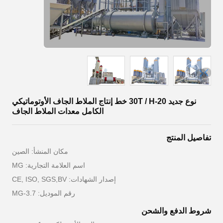
نوع جديد 20-30T / H خط إنتاج الملاط الجاف الأوتوماتيكي
الكامل معدات الملاط الجاف
تفاصيل المنتج
مكان المنشأ: الصين
اسم العلامة التجارية: MG
إصدار الشهادات: CE, ISO, SGS,BV
رقم الموديل: MG-3.7
شروط الدفع والشحن