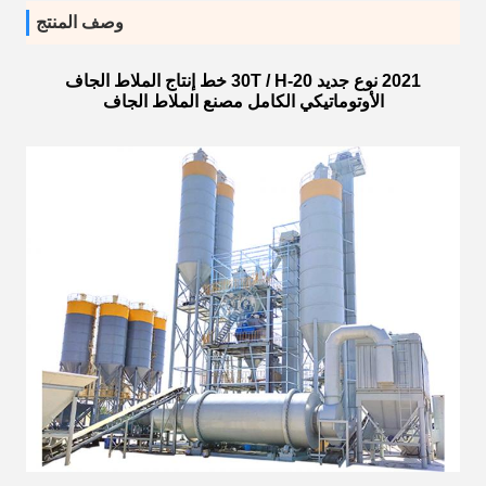
وصف المنتج
2021 نوع جديد 20-30T / H خط إنتاج الملاط الجاف
الأوتوماتيكي الكامل مصنع الملاط الجاف