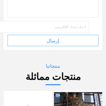
إرسال
منتجاتنا
منتجات مماثلة