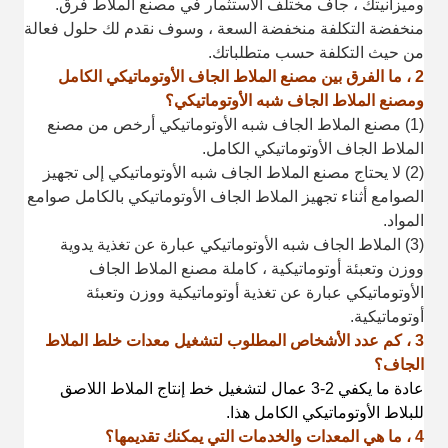
وميزانيتك ، جاف مختلف
الاستثمار في مصنع الملاط فرق.
منخفضة التكلفة منخفضة السعة ، وسوف نقدم لك حلول فعالة
من حيث التكلفة حسب متطلباتك.
2 ، ما الفرق بين مصنع الملاط الجاف الأوتوماتيكي الكامل
ومصنع الملاط الجاف شبه الأوتوماتيكي؟
(1) مصنع الملاط الجاف شبه الأوتوماتيكي أرخص من مصنع
الملاط الجاف الأوتوماتيكي الكامل.
(2) لا يحتاج مصنع الملاط الجاف شبه الأوتوماتيكي إلى تجهيز
الصوامع أثناء تجهيز الملاط الجاف الأوتوماتيكي بالكامل
صوامع
المواد.
(3) الملاط الجاف شبه الأوتوماتيكي عبارة عن تغذية يدوية
ووزن وتعبئة أوتوماتيكية ، كاملة
مصنع الملاط الجاف
الأوتوماتيكي عبارة عن تغذية أوتوماتيكية ووزن وتعبئة
أوتوماتيكية.
3 ، كم عدد الأشخاص المطلوب لتشغيل معدات خلط الملاط
الجاف؟
عادة ما يكفي 2-3 عمال لتشغيل خط إنتاج الملاط اللاصق
للبلاط الأوتوماتيكي الكامل هذا.
4 ، ما هي المعدات والخدمات التي يمكنك تقديمها؟