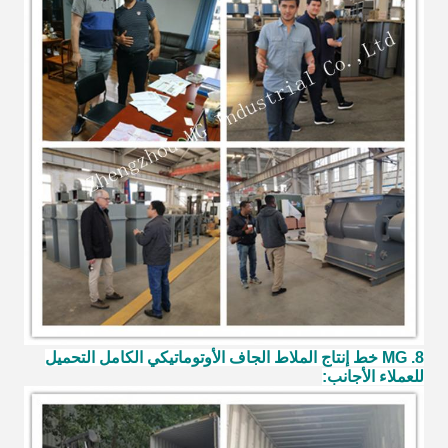
8. MG خط إنتاج الملاط الجاف الأوتوماتيكي الكامل التحميل
للعملاء الأجانب: