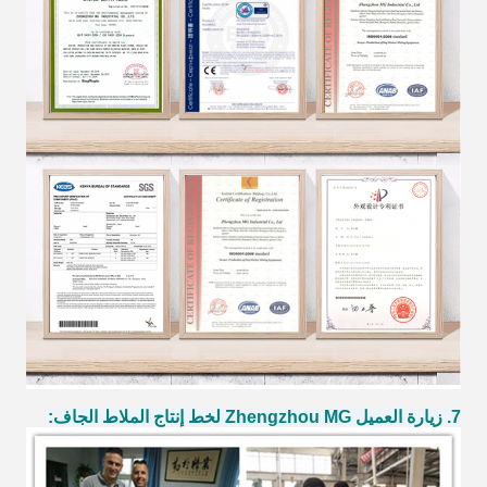
7. زيارة العميل Zhengzhou MG لخط إنتاج الملاط الجاف: