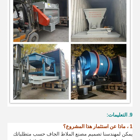
9. التعليمات:
1 ، ماذا عن استثمار هذا المشروع؟
يمكن لمهندسنا تصميم مصنع الملاط الجاف حسب متطلباتك