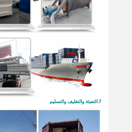
7
.التعبئة والتغليف والتسليم