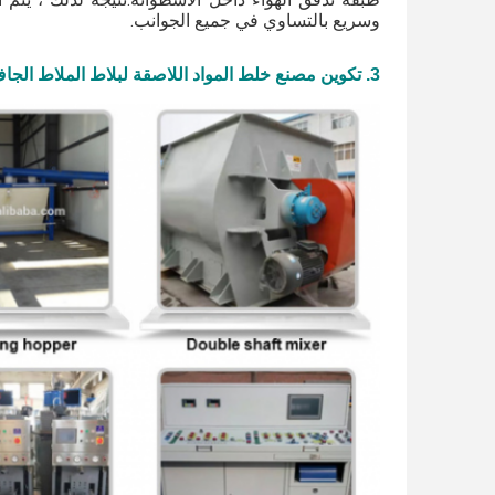
وسريع بالتساوي في جميع الجوانب.
3. تكوين مصنع خلط المواد اللاصقة لبلاط الملاط الجاف الأوتوماتيكي MG: