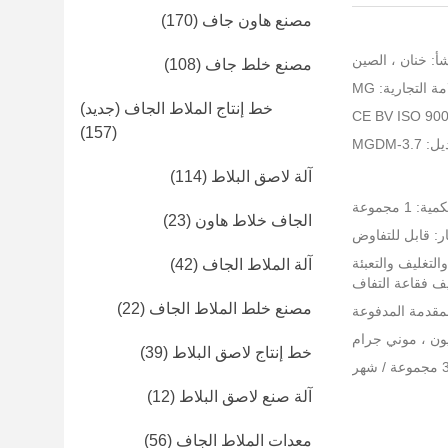
مصنع هاون جاف
(170)
أ: خنان ، الصين
مصنع خلط جاف
(108)
ة التجارية: MG
خط إنتاج الملاط الجاف (جديد)
(157)
MGDM-3
آلة لاصق البلاط
(114)
 1 مجموعة
الجاف خلاط هاون
(23)
ر: قابل للتفاوض
التغليف والتعبئة
آلة الملاط الجاف
(42)
يف فقاعة التفاف
مصنع خلط الملاط الجاف
(22)
خط إنتاج لاصق البلاط
(39)
آلة صنع لاصق البلاط
(12)
معدات الملاط الجاف
(56)