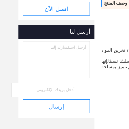
وصف المنتج
اتصل الآن
أرسل لنا
 تخزين المواد
ن الإنتاج سلسًا نسبيًا.إنها
.تتميز بمساحة
إرسال