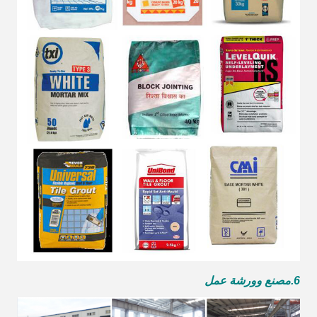
6.
مصنع وورشة عمل