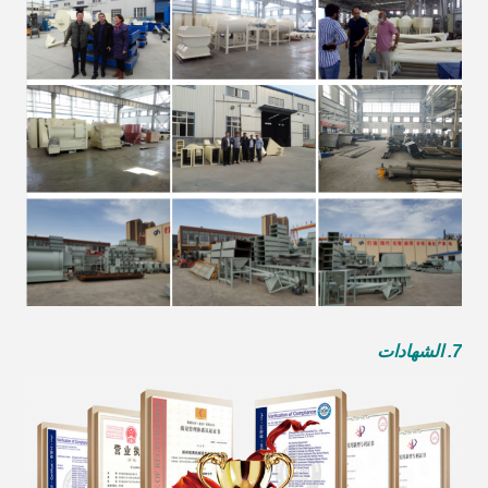
7. الشهادات