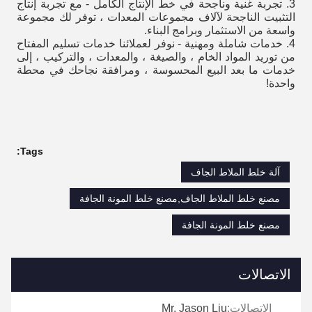
3. تجربة غنية وناجحة في خط الإنتاج الكامل - مع تجربة إنتاج
التثبيت الناجحة لآلاف مجموعات المعدات ، توفر لك مجموعة
واسعة من الاستثمار وبرامج البناء.
4. خدمات شاملة ومهنية - نوفر لعملائنا خدمات تسليم المفتاح
من توريد المواد الخام ، والصيغة ، والمعدات ، والتركيب ، إلى
خدمات ما بعد البيع المحسوسة ، ومرافقة نجاحك في محطة
واحدة!
Tags:
آلة خلط الملاط الجاف
مصنع خلط الملاط الجاف,مصنع خلط المونة الجافة
مصنع خلط المونة الجافة
الاتصالات
الاتصالات:
Mr. Jason Liu