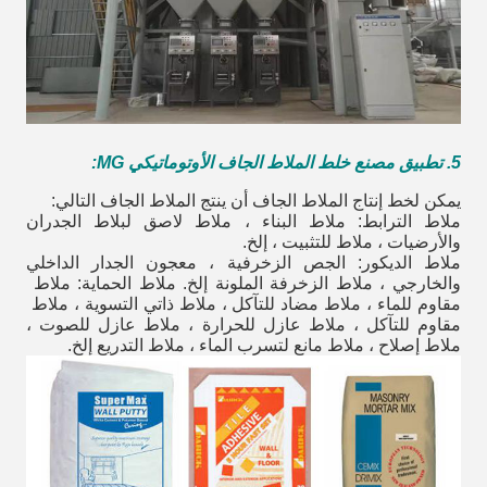
5. تطبيق مصنع خلط الملاط الجاف الأوتوماتيكي MG:
يمكن لخط إنتاج الملاط الجاف أن ينتج الملاط الجاف التالي:
ملاط الترابط: ملاط ​​البناء ، ملاط ​​لاصق لبلاط الجدران
والأرضيات ، ملاط ​​للتثبيت ، إلخ.
ملاط الديكور: الجص الزخرفية ، معجون الجدار الداخلي
والخارجي ، ملاط ​​الزخرفة الملونة إلخ. ملاط ​​الحماية: ملاط ​​
مقاوم للماء ، ملاط ​​مضاد للتآكل ، ملاط ​​ذاتي التسوية ، ملاط ​​
مقاوم للتآكل ، ملاط ​​عازل للحرارة ، ملاط ​​عازل للصوت ،
ملاط ​​إصلاح ، ملاط مانع لتسرب الماء ، ملاط ​​التدريع إلخ.