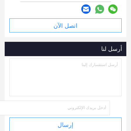
اتصل الآن
أرسل لنا
إرسال