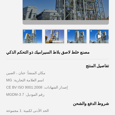
مصنع خلط لاصق بلاط السيراميك ذو التحكم الذكي
تفاصيل المنتج
مكان المنشأ: خنان ، الصين
اسم العلامة التجارية: MG
إصدار الشهادات: CE BV ISO 9001:2008
رقم الموديل: MGDM-3.7
شروط الدفع والشحن
الحد الأدنى لكمية: 1 مجموعة