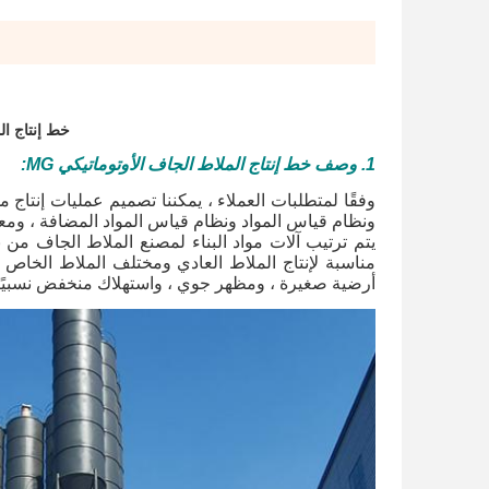
خط إنتاج المعجون ا
1. وصف خط إنتاج الملاط الجاف الأوتوماتيكي MG
:
وفقًا لمتطلبات العملاء ، يمكننا تصميم عمليات إنتاج
ونظام قياس المواد ونظام قياس المواد المضافة ، ومع
مناسبة لإنتاج الملاط العادي ومختلف الملاط الخاص ،
أرضية صغيرة ، ومظهر جوي ، واستهلاك منخفض نسبيًا للط