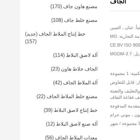
الجاف
مصنع هاون جاف
(170)
مصنع خلط جاف
(108)
أ: خنان ، الصين
خط إنتاج الملاط الجاف (جديد)
ة التجارية: MG
(157)
MGDM-3
آلة لاصق البلاط
(114)
الجاف خلاط هاون
(23)
 1 مجموعة
ر: قابل للتفاوض
آلة الملاط الجاف
(42)
التغليف والتعبئة
مصنع خلط الملاط الجاف
(22)
يف فقاعة التفاف
خط إنتاج لاصق البلاط
(39)
آلة صنع لاصق البلاط
(12)
معدات الملاط الجاف
(56)