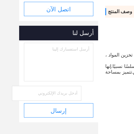
اتصل الآن
وصف المنتج
أرسل لنا
خزين المواد ،
ن الإنتاج سلسًا نسبيًا.إنها
.تتميز بمساحة
إرسال