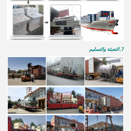
7. التعبئة والتسليم