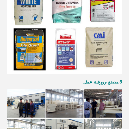
6.
مصنع وورشة عمل