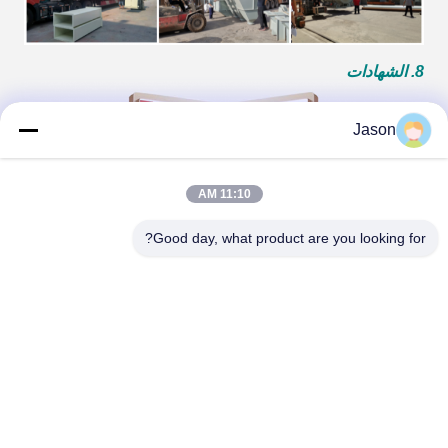
8. الشهادات
Jason
11:10 AM
Good day, what product are you looking for?
9. شركتنا