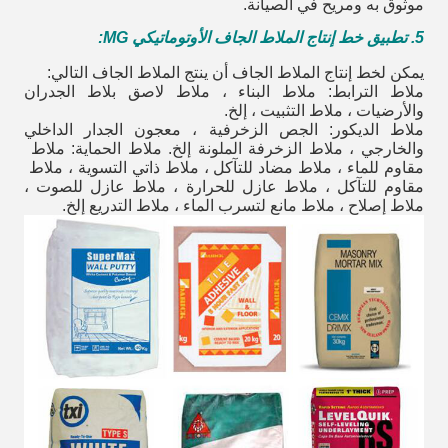
موثوق به ومريح في الصيانة.
5. تطبيق خط إنتاج الملاط الجاف الأوتوماتيكي MG:
يمكن لخط إنتاج الملاط الجاف أن ينتج الملاط الجاف التالي:
ملاط الترابط: ملاط ​​البناء ، ملاط ​​لاصق بلاط الجدران
والأرضيات ، ملاط ​​التثبيت ، إلخ.
ملاط الديكور: الجص الزخرفية ، معجون الجدار الداخلي
والخارجي ، ملاط ​​الزخرفة الملونة إلخ. ملاط ​​الحماية: ملاط ​​
مقاوم للماء ، ملاط ​​مضاد للتآكل ، ملاط ​​ذاتي التسوية ، ملاط ​​
مقاوم للتآكل ، ملاط ​​عازل للحرارة ، ملاط ​​عازل للصوت ،
ملاط ​​إصلاح ، ملاط مانع لتسرب الماء ، ملاط ​​التدريع إلخ.