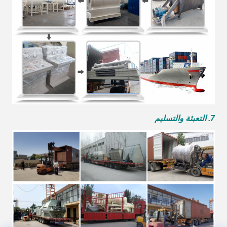
7. التعبئة والتسليم