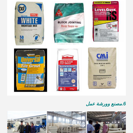
6.
مصنع وورشة عمل