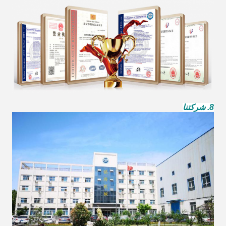
8. شركتنا