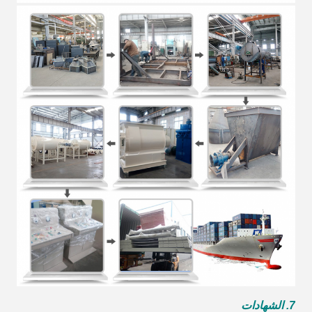
7. الشهادات