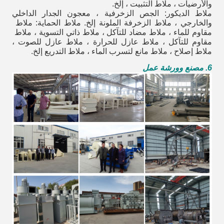
والأرضيات ، ملاط ​​التثبيت ، إلخ.
ملاط الديكور: الجص الزخرفية ، معجون الجدار الداخلي
والخارجي ، ملاط ​​الزخرفة الملونة إلخ. ملاط ​​الحماية: ملاط ​​
مقاوم للماء ، ملاط ​​مضاد للتآكل ، ملاط ​​ذاتي التسوية ، ملاط ​​
مقاوم للتآكل ، ملاط ​​عازل للحرارة ، ملاط ​​عازل للصوت ،
ملاط ​​إصلاح ، ملاط مانع لتسرب الماء ، ملاط ​​التدريع إلخ.
6. مصنع وورشة عمل