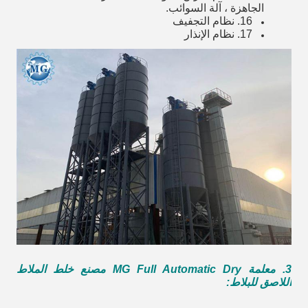
الجاهزة ، آلة السوائب.
16. نظام التجفيف
17. نظام الإنذار
3. معلمة MG Full Automatic Dry
مصنع خلط الملاط
اللاصق للبلاط
: