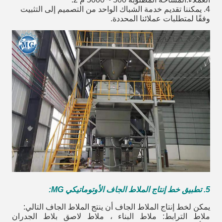
4. يمكننا تقديم خدمة الشباك الواحد من التصميم إلى التثبيت
وفقًا لمتطلبات عملائنا المحددة.
5. تطبيق خط إنتاج الملاط الجاف الأوتوماتيكي MG:
يمكن لخط إنتاج الملاط الجاف أن ينتج الملاط الجاف التالي:
ملاط الترابط: ملاط ​​البناء ، ملاط ​​لاصق بلاط الجدران