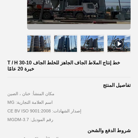
خط إنتاج الملاط الجاف الجاهز للخلط الجاف 10-30 T / H
خبرة 20 عامًا
تفاصيل المنتج
مكان المنشأ: خنان ، الصين
اسم العلامة التجارية: MG
إصدار الشهادات: CE BV ISO 9001:2008
رقم الموديل: MGDM-3.7
شروط الدفع والشحن