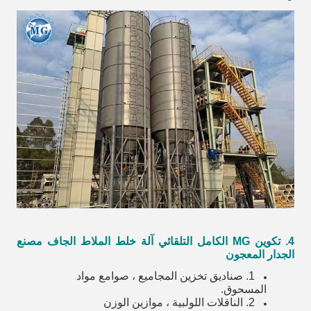
4. تكوين MG الكامل التلقائي آلة خلط الملاط الجاف مصنع
الجدار المعجون
1. صناديق تخزين المجاميع ، صوامع مواد
المسحوق.
2. الناقلات اللولبية ، موازين الوزن