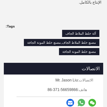
الإنتاج بالكامل.
Tags:
آلة خلط الملاط الجاف
مصنع خلط الملاط الجاف,مصنع خلط المونة الجافة
مصنع خلط المونة الجافة
الاتصالات
الاتصالات:
Mr. Jason Liu
هاتف:
86-371-56659866