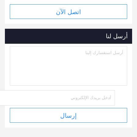
اتصل الآن
أرسل لنا
إرسال