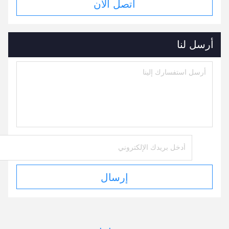
اتصل الآن
أرسل لنا
إرسال