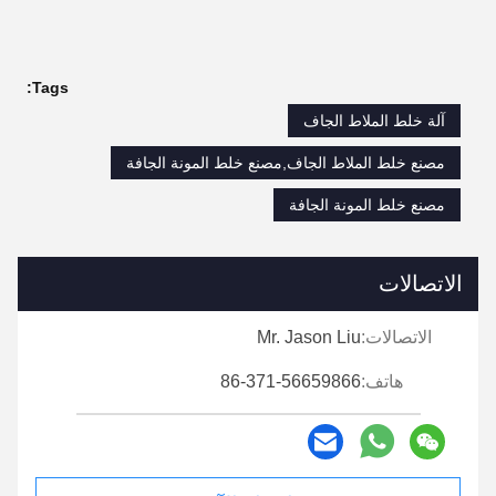
Tags:
آلة خلط الملاط الجاف
مصنع خلط الملاط الجاف,مصنع خلط المونة الجافة
مصنع خلط المونة الجافة
الاتصالات
الاتصالات:
Mr. Jason Liu
هاتف:
86-371-56659866