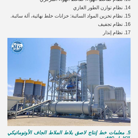
14. نظام توازن الطور الغازي
15. نظام تخزين المواد السائبة: خزانات خلط نهائية، آلة سائبة.
16. نظام تجفيف
17. نظام إنذار
5. معلمات خط إنتاج لاصق بلاط الملاط الجاف الأوتوماتيكي