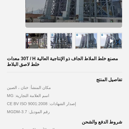
مصنع خلط الملاط الجاف ذو الإنتاجية العالية 30T / H معدات
خلط لاصق البلاط
تفاصيل المنتج
مكان المنشأ: خنان ، الصين
اسم العلامة التجارية: MG
إصدار الشهادات: CE BV ISO 9001:2008
رقم الموديل: MGDM-3.7
شروط الدفع والشحن