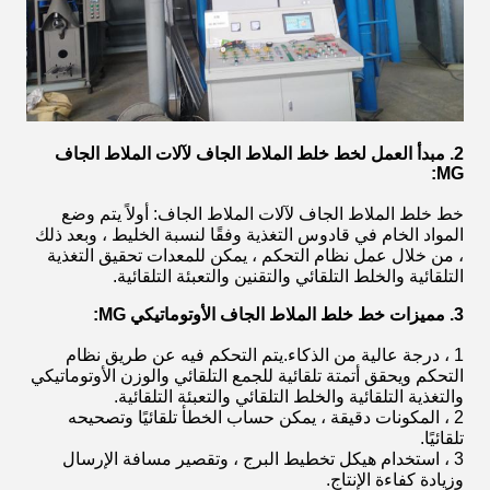
2. مبدأ العمل لخط خلط الملاط الجاف لآلات الملاط الجاف
MG:
خط خلط الملاط الجاف لآلات الملاط الجاف: أولاً يتم وضع
المواد الخام في قادوس التغذية وفقًا لنسبة الخليط ، وبعد ذلك
، من خلال عمل نظام التحكم ، يمكن للمعدات تحقيق التغذية
التلقائية والخلط التلقائي والتقنين والتعبئة التلقائية.
3. مميزات خط خلط الملاط الجاف الأوتوماتيكي MG:
1 ، درجة عالية من الذكاء.يتم التحكم فيه عن طريق نظام
التحكم ويحقق أتمتة تلقائية للجمع التلقائي والوزن الأوتوماتيكي
والتغذية التلقائية والخلط التلقائي والتعبئة التلقائية.
2 ، المكونات دقيقة ، يمكن حساب الخطأ تلقائيًا وتصحيحه
تلقائيًا.
3 ، استخدام هيكل تخطيط البرج ، وتقصير مسافة الإرسال
وزيادة كفاءة الإنتاج.