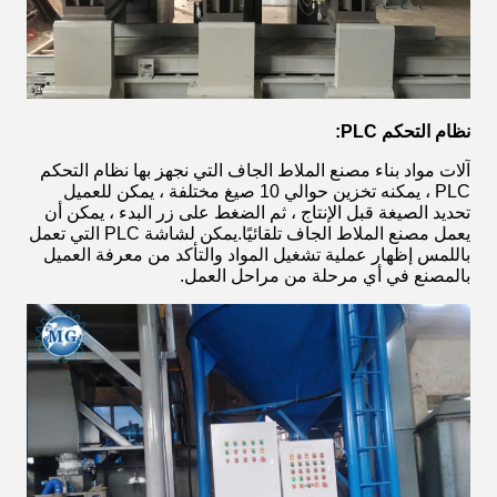
نظام التحكم PLC:
آلات مواد بناء مصنع الملاط الجاف التي نجهز بها نظام التحكم
PLC ، يمكنه تخزين حوالي 10 صيغ مختلفة ، يمكن للعميل
تحديد الصيغة قبل الإنتاج ، ثم الضغط على زر البدء ، يمكن أن
يعمل مصنع الملاط الجاف تلقائيًا.يمكن لشاشة PLC التي تعمل
باللمس إظهار عملية تشغيل المواد والتأكد من معرفة العميل
بالمصنع في أي مرحلة من مراحل العمل.