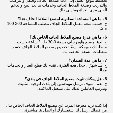
تخطيط موقع العمل إلى آلات الملاط الجاف والنقل والتركيب
والتدريب وصيغة الملاط الجاف وخدمات ما بعد البيع والدعم
الفني مدى الحياة وما إلى ذلك.
5 ، ما هي المساحة المطلوبة لمصنع الملاط الجاف هذا؟
ج: حسب سعة معمل الملاط الجاف تتطلب المساحة 300-100
م 2.
6 ، ما هي قدرة مصنع الملاط الجاف الخاص بك؟
ج: لدينا مصنع هاون جاف بسعة 3-30 طن / ساعة حسب
متطلباتك ، ويمكننا أيضًا تخصيص مصنع الملاط الجاف حسب
متطلبات السعة الخاصة بك.
7 ، ما هي مدة الضمان؟
ج: 12 شهرًا ، خلال هذه الفترة ، نقدم لك قطع الغيار والخدمات
مجانًا.
8 ، هل يمكنك تثبيت مصنع الملاط الجاف في بلدي؟
ج: نعم ، سوف نرسل مهندسين إلى بلدك لتوجيه التثبيت
وتدريب العاملين لديك على تشغيل الماكينة.
إذا كنت تريد معرفة المزيد عن مصنع الملاط الجاف الخاص بنا ،
من فضلك أرسل لنا استفسارك أو اتصل بنا مباشرة.