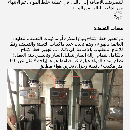
للتصريف.بالإضافة إلى ذلك ، في عملية خلط المواد ، تم الانتهاء
من الدفعة التالية من المواد.
معدات التغليف:
تم تجهيز خط الإنتاج بنوع المكره أو ماكينات التعبئة والتغليف
العائمة بالهواء ، ويتم تحديد عدد ماكينات التعبئة والتغليف وفقًا
للإنتاج المطلوب.بالإضافة إلى ذلك ، تم تجهيز خط الإنتاج
بالكامل بنظام إزالة الغبار لتقليل الغبار وتحسين بيئة العمل ؛
نظام إمداد الهواء عبارة عن ضاغط هواء بإزاحة لا تقل عن 0.6
متر مكعب / دقيقة وخزان تخزين هواء مطابق.