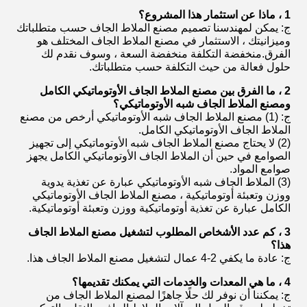
1 ، ماذا عن استثمار هذا المشروع؟
ج: يمكن لمهندسنا تصميم مصنع الملاط الجاف حسب متطلباتك
وميزانيتك ، الاستثمار في مصنع الملاط الجاف المختلف هو
الفرق.منخفضة التكلفة منخفضة السعة ، وسوف نقدم لك
حلول فعالة من حيث التكلفة حسب متطلباتك.
2 ، ما الفرق بين مصنع الملاط الجاف الأوتوماتيكي الكامل
ومصنع الملاط الجاف شبه الأوتوماتيكي؟
ج: (1) مصنع الملاط الجاف شبه الأوتوماتيكي أرخص من مصنع
الملاط الجاف الأوتوماتيكي الكامل.
(2) لا يحتاج مصنع الملاط الجاف شبه الأوتوماتيكي إلى تجهيز
الصوامع في حين أن الملاط الجاف الأوتوماتيكي الكامل يجهز
صوامع المواد.
(3) الملاط الجاف شبه الأوتوماتيكي عبارة عن تغذية يدوية
ووزن وتعبئة أوتوماتيكية ، مصنع الملاط الجاف الأوتوماتيكي
الكامل عبارة عن تغذية أوتوماتيكية ووزن وتعبئة أوتوماتيكية.
3 ، كم عدد الأشخاص المطلوب لتشغيل مصنع الملاط الجاف
هذا؟
ج: عادة ما يكفي 2-4 عمال لتشغيل مصنع الملاط الجاف هذا.
4 ، ما هي المعدات والخدمات التي يمكنك تقديمها؟
ج: يمكننا أن نوفر لك حلًا جاهزًا لمصنع الملاط الجاف من