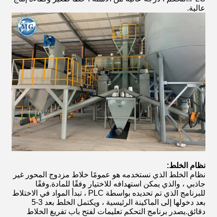
عالية.
نظام الخلط:
نظام الخلط الذي نستخدمه هو عمومًا خلاط مزدوج المحور غير
جاذبي ، والذي يمكن استهدافه للاختيار وفقًا للمادة.وفقًا
للبرنامج الذي تم تحديده بواسطة PLC ، تبدأ المواد في الاختلاط
بعد دخولها إلى الماكينة الرئيسية ، ويكتمل الخلط بعد 3-5
دقائق.يصدر برنامج التحكم تعليمات لفتح باب تفريغ الخلاط