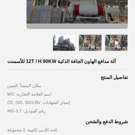
آلة مدافع الهاون الجافة الذكية 12T / H 90KW للأسمنت
تفاصيل المنتج
مكان المنشأ: الصين
اسم العلامة التجارية: MG
إصدار الشهادات: CE, ISO, SGS,BV
رقم الموديل: MG-3.7
شروط الدفع والشحن
الحد الأدنى لكمية: 1 مجموعة