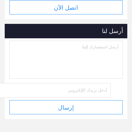
اتصل الآن
أرسل لنا
إرسال