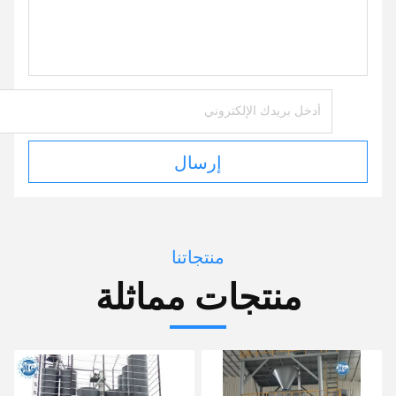
إرسال
منتجاتنا
منتجات مماثلة