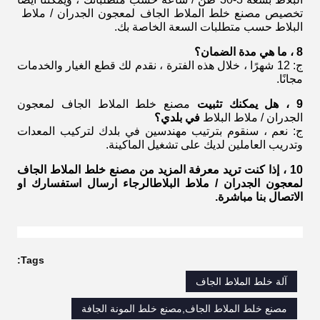
تخصيص
مصنع خلط الملاط الجاف لمعجون الجدران / ملاط ​​
البلاط
حسب متطلبات السعة الخاصة بك.
8 ، ما هي مدة الضمان؟
ج: 12 شهرًا ، خلال هذه الفترة ، نقدم لك قطع الغيار والخدمات
مجانًا.
9 ، هل يمكنك تثبيت
مصنع خلط الملاط الجاف لمعجون
الجدران / ملاط ​​البلاط
في بلدي؟
ج: نعم ، سنقوم بترتيب مهندسين في بلدك لتركيب المعدات
وتدريب العاملين لديك على تشغيل الماكينة.
10 ، إذا كنت تريد معرفة المزيد من
مصنع خلط الملاط الجاف
لمعجون الجدران / ملاط ​​البلاط
الرجاء ارسال استفسارك او
الاتصال بنا مباشرة.
Tags:
آلة خلط الملاط الجاف
مصنع خلط الملاط الجاف,مصنع خلط المونة الجافة