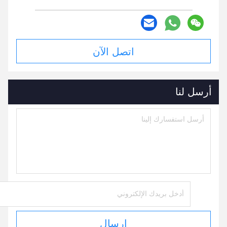
اتصل الآن
أرسل لنا
إرسال