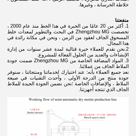
خلاطة الخرسانة ، وغيرها.
منفعتنا
1. أكثر من 20 عامًا من الخبرة في هذا الخط منذ عام 2000 ،
تخصصت Zhengzhou MG في البحث والتطوير لمعدات خلط
المسحوق الجاف لعقود من الزمن ، ونحن في مكانة رائدة في
هذا المجال.
2.نحن نقدم للعملاء خبرة قتالية لمدة عشر سنوات من إدارة
الإنشاءات والعديد من الحلول الفعالة للمشروع.
3. المواد المضافة الخاصة من Zhengzhou MG ضمنت جودة
الملاط الجاف من عملائنا.
نعد جميع العملاء بأنه: عند اختيارك لخدماتنا ومنتجاتنا ، سنوفر
جودة منتج من الدرجة الأولى ، وأحدث التقنيات في صيغة
الملاط ، والإضافات الخاصة ؛نحن نضمن الجودة الجيدة للملاط
الجاف الذي تنتجه أجهزتنا.