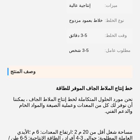
ميزات:
إنتاجية عالية
نوع الخلط:
خلاط بعمود مزدوج
وقت الخلط:
3-5 دقائق
مطلوب عامل:
3-5 شخص
وصف المنتج
خط إنتاج الملاط الجاف الموفر للطاقة
نحن مورد الحلول المتكاملة لخط إنتاج الملاط الجاف ، يمكننا
أن نوفر لك كل من المعدات وعملية الصيغة والمواد الخام
والدعم الفني.
مساحة شغل أقل من 20 م 2 ؛ارتفاع المعدات: 6 م ؛الأيدي
العاملة المطلوبة: حوالي 3-4 أفراد ، الطاقة الإنتاجية: 5-6 طن /