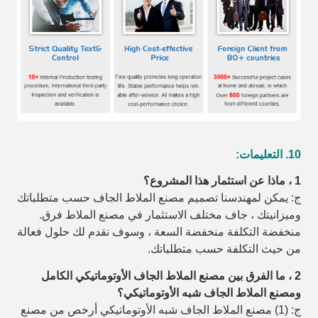
10. التعليمات:
1 ، ماذا عن استثمار هذا المشروع؟
ج: يمكن لمهندسنا تصميم مصنع الملاط الجاف حسب متطلباتك
وميزانيتك ، جاف مختلف
الاستثمار في مصنع الملاط فرق.
منخفضة التكلفة منخفضة السعة ، وسوف نقدم لك حلول فعالة
من حيث التكلفة حسب متطلباتك.
2 ، ما الفرق بين مصنع الملاط الجاف الأوتوماتيكي الكامل
ومصنع الملاط الجاف شبه الأوتوماتيكي؟
ج: (1) مصنع الملاط الجاف شبه الأوتوماتيكي أرخص من مصنع