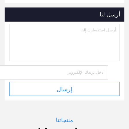
أرسل لنا
إرسال
منتجاتنا