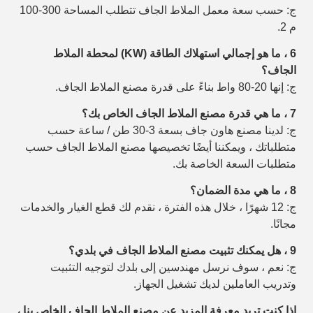
ج: حسب سعة معمل الملاط الجاف تتطلب المساحة 300-100
م 2.
6 ، ما هو إجمالي استهلاك الطاقة (KW) لمحطة الملاط
الجاف؟
ج: إنها 20-80 واط بناءً على قدرة مصنع الملاط الجاف.
7 ، ما هي قدرة مصنع الملاط الجاف الخاص بك؟
ج: لدينا مصنع هاون جاف بسعة 3-30 طن / ساعة حسب
متطلباتك ، ويمكننا أيضًا تخصيصها
مصنع الملاط الجاف حسب
متطلبات السعة الخاصة بك.
8 ، ما هي مدة الضمان؟
ج: 12 شهرًا ، خلال هذه الفترة ، نقدم لك قطع الغيار والخدمات
مجانًا.
9 ، هل يمكنك تثبيت مصنع الملاط الجاف في بلدي؟
ج: نعم ، سوف نرسل مهندسين إلى بلدك لتوجيه التثبيت
وتدريب العاملين لديك
تشغيل الجهاز.
إذا كنت تريد معرفة المزيد عن مصنع الملاط الجاف الخاص بنا ،