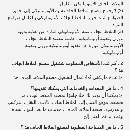
الملاط الجاف الأوتوماتيكي الكامل.
(2) لا يحتاج مصنع الملاط الجاف شبه الأوتوماتيكي إلى تجهيز
الصوامع أثناء تجهيز الملاط الجاف الأوتوماتيكي بالكامل
صوامع
المواد.
(3) الملاط الجاف شبه الأوتوماتيكي عبارة عن تغذية يدوية
ووزن وتعبئة أوتوماتيكية ، كاملة
مصنع الملاط الجاف
الأوتوماتيكي عبارة عن تغذية أوتوماتيكية ووزن وتعبئة
أوتوماتيكية.
3 ، كم عدد الأشخاص المطلوب لتشغيل مصنع الملاط الجاف
هذا؟
ج: عادة ما يكفي 2-4 عمال لتشغيل مصنع الملاط الجاف هذا.
4 ، ما هي المعدات والخدمات التي يمكنك تقديمها؟
ج: يمكننا أن نوفر لك حلًا جاهزًا لمصنع الملاط الجاف من
تخطيط موقع العمل إلى الملاط الجاف
الآلات ، النقل ، التركيب
والتدريب ، صيغة الملاط الجاف ، خدمات ما بعد البيع ، الحياة
وقت الدعم الفني إلخ.
5 ، ما هي المساحة المطلوبة لمصنع الملاط الجاف هذا؟