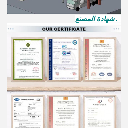
5. شهادة المصنع