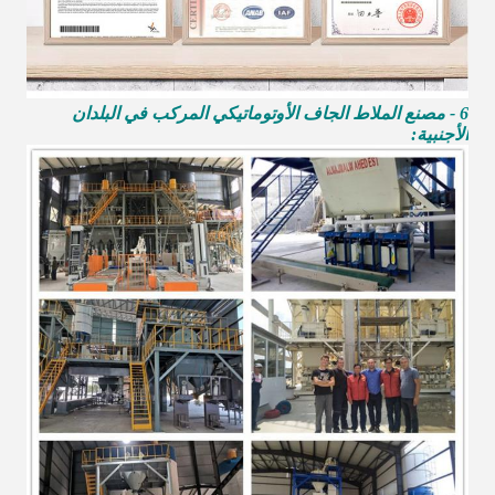
6 - مصنع الملاط الجاف الأوتوماتيكي المركب في البلدان
الأجنبية: