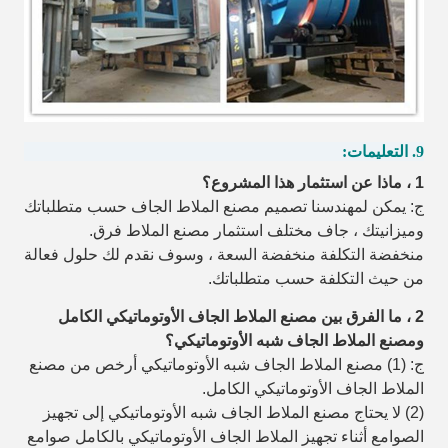
9. التعليمات:
1 ، ماذا عن استثمار هذا المشروع؟
ج: يمكن لمهندسنا تصميم مصنع الملاط الجاف حسب متطلباتك
وميزانيتك ، جاف مختلف
استثمار مصنع الملاط فرق.
منخفضة التكلفة منخفضة السعة ، وسوف نقدم لك حلول فعالة
من حيث التكلفة حسب متطلباتك.
2 ، ما الفرق بين مصنع الملاط الجاف الأوتوماتيكي الكامل
ومصنع الملاط الجاف شبه الأوتوماتيكي؟
ج: (1) مصنع الملاط الجاف شبه الأوتوماتيكي أرخص من مصنع
الملاط الجاف الأوتوماتيكي الكامل.
(2) لا يحتاج مصنع الملاط الجاف شبه الأوتوماتيكي إلى تجهيز
الصوامع أثناء تجهيز الملاط الجاف الأوتوماتيكي بالكامل
صوامع