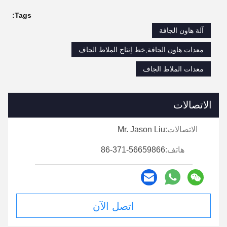
Tags:
آلة هاون الجافة
معدات هاون الجافة,خط إنتاج الملاط الجاف
معدات الملاط الجاف
الاتصالات
الاتصالات:
Mr. Jason Liu
هاتف:
86-371-56659866
اتصل الآن