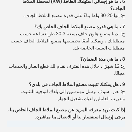
6 ، ما هو إجمالي استهلاك الطاقة (KW) لمحطة الملاط
الجاف؟
ج: إنها 20-80 واط بناءً على قدرة مصنع الملاط الجاف.
7 ، ما هي قدرة مصنع الملاط الجاف الخاص بك؟
ج: لدينا مصنع هاون جاف بسعة 3-30 طن / ساعة حسب
متطلباتك ، ويمكننا أيضًا تخصيصها
مصنع الملاط الجاف حسب
متطلبات السعة الخاصة بك.
8 ، ما هي مدة الضمان؟
ج: 12 شهرًا ، خلال هذه الفترة ، نقدم لك قطع الغيار والخدمات
مجانًا.
9 ، هل يمكنك تثبيت مصنع الملاط الجاف في بلدي؟
ج: نعم ، سوف نرسل مهندسين إلى بلدك لتوجيه التثبيت
وتدريب العاملين لديك
تشغيل الجهاز.
إذا كنت تريد معرفة المزيد عن مصنع الملاط الجاف الخاص بنا ،
يرجى إرسال استفسار لنا أو الاتصال بنا
مباشرة.