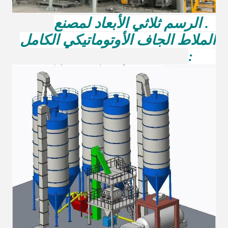
4. الرسم ثلاثي الأبعاد لمصنع
الملاط الجاف الأوتوماتيكي الكامل
MG: