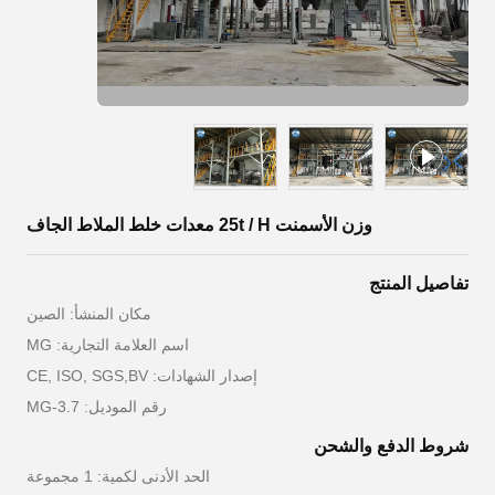
وزن الأسمنت 25t / H معدات خلط الملاط الجاف
تفاصيل المنتج
مكان المنشأ: الصين
اسم العلامة التجارية: MG
إصدار الشهادات: CE, ISO, SGS,BV
رقم الموديل: MG-3.7
شروط الدفع والشحن
الحد الأدنى لكمية: 1 مجموعة