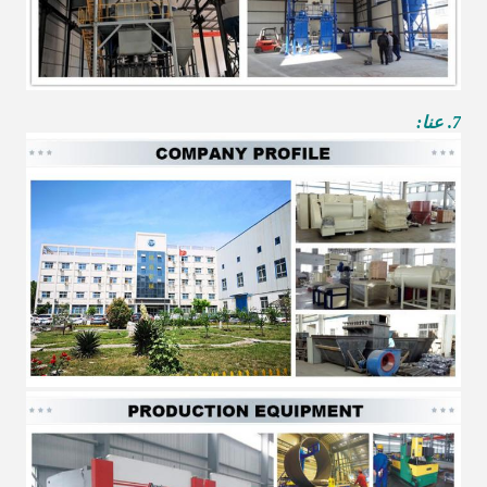
7. عنا: