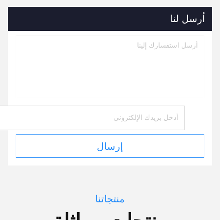
أرسل لنا
إرسال
منتجاتنا