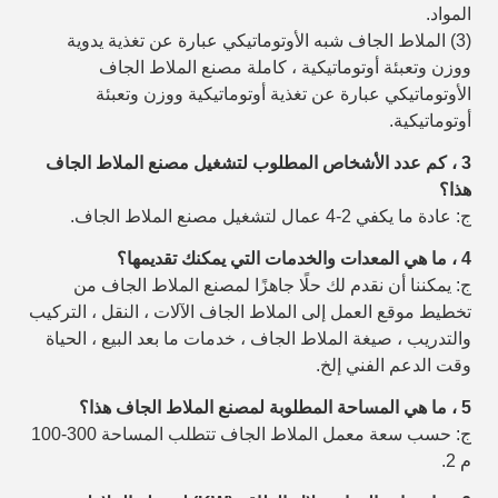
المواد.
(3) الملاط الجاف شبه الأوتوماتيكي عبارة عن تغذية يدوية
ووزن وتعبئة أوتوماتيكية ، كاملة
مصنع الملاط الجاف
الأوتوماتيكي عبارة عن تغذية أوتوماتيكية ووزن وتعبئة
أوتوماتيكية.
3 ، كم عدد الأشخاص المطلوب لتشغيل مصنع الملاط الجاف
هذا؟
ج: عادة ما يكفي 2-4 عمال لتشغيل مصنع الملاط الجاف.
4 ، ما هي المعدات والخدمات التي يمكنك تقديمها؟
ج: يمكننا أن نقدم لك حلًا جاهزًا لمصنع الملاط الجاف من
تخطيط موقع العمل إلى الملاط الجاف
الآلات ، النقل ، التركيب
والتدريب ، صيغة الملاط الجاف ، خدمات ما بعد البيع ، الحياة
وقت الدعم الفني إلخ.
5 ، ما هي المساحة المطلوبة لمصنع الملاط الجاف هذا؟
ج: حسب سعة معمل الملاط الجاف تتطلب المساحة 300-100
م 2.