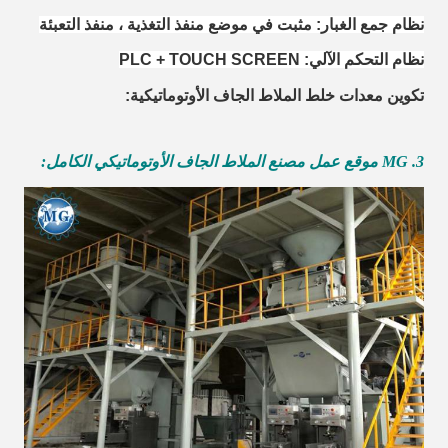
نظام جمع الغبار: مثبت في موضع منفذ التغذية ، منفذ التعبئة
نظام التحكم الآلي: PLC + TOUCH SCREEN
تكوين معدات خلط الملاط الجاف الأوتوماتيكية:
3. MG موقع عمل مصنع الملاط الجاف الأوتوماتيكي الكامل: