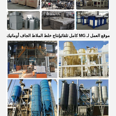
موقع العمل لـ
MG
كامل تلقائي
إنتاج خلط الملاط الجاف أوماتيك