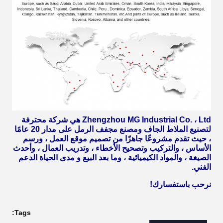
Zhengzhou MG Industrial Co. ، Ltd هي شركة محترفة
لتصنيع الملاط الجاف ومصنع مجفف الرمل على مدار 20 عامًا
، حيث تقدم مشروعًا جاهزًا من تصميم موقع العمل ، ورسم
الأساس ، والتركيب وتصحيح الأخطاء ، وتدريب العمال ، وأحدث
الصيغة ، والمواد الكيميائية ، وما بعد البيع و مدى الحياة الدعم
الفني.
نرحب باستفسارك!
Tags: