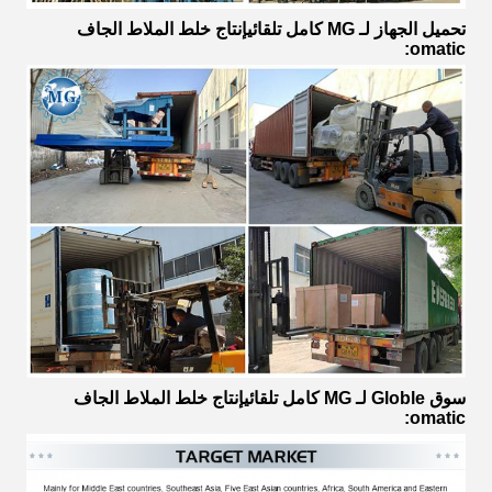
تحميل الجهاز لـ
MG
كامل تلقائي
إنتاج خلط الملاط الجاف
omatic:
سوق Globle لـ
MG
كامل تلقائي
إنتاج خلط الملاط الجاف
omatic: