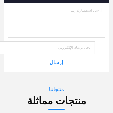
إرسال
منتجاتنا
منتجات مماثلة