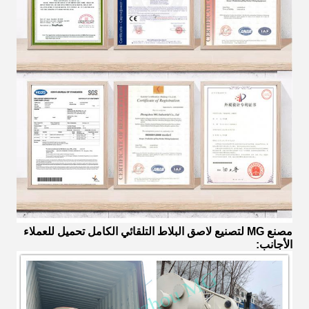
مصنع MG لتصنيع لاصق البلاط التلقائي الكامل تحميل للعملاء
الأجانب: