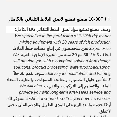
10-30T / H مصنع تصنيع لاصق البلاط التلقائي بالكامل
وصف مصنع تصنيع مواد لصق البلاط التلقائي MG الكامل:
We specialize in the production of 3-30t/h dry mortar
mixing equipment with 20 years of rich production
experience.
نحن متخصصون في إنتاج معدات خلط الملاط
الجاف 3-30t / h مع 20 سنة من الخبرة الإنتاجية الغنية.
We
will provide you with a complete solution from design
solutions, product processing, waterproof packaging,
delivery to installation, and training.
سوف نقدم لك حلاً
كاملاً من حلول التصميم ، ومعالجة المنتجات ، والتغليف المضاد
للماء ، والتسليم إلى التركيب ، والتدريب.
We will also
provide you with long-term after-sales service and
technical support, so that you have no worries.
سنوفر لك
أيضًا خدمة ما بعد البيع على المدى الطويل والدعم الفني ، حتى
لا تقلق.