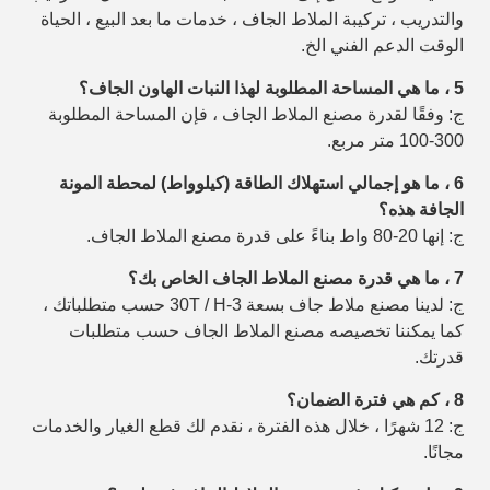
والتدريب ، تركيبة الملاط الجاف ، خدمات ما بعد البيع ، الحياة
الوقت الدعم الفني الخ.
5 ، ما هي المساحة المطلوبة لهذا النبات الهاون الجاف؟
ج: وفقًا لقدرة مصنع الملاط الجاف ، فإن المساحة المطلوبة
300-100 متر مربع.
6 ، ما هو إجمالي استهلاك الطاقة (كيلوواط) لمحطة المونة
الجافة هذه؟
ج: إنها 20-80 واط بناءً على قدرة مصنع الملاط الجاف.
7 ، ما هي قدرة مصنع الملاط الجاف الخاص بك؟
ج: لدينا مصنع ملاط ​​جاف بسعة 3-30T / H حسب متطلباتك ،
كما يمكننا تخصيصه
مصنع الملاط الجاف حسب متطلبات
قدرتك.
8 ، كم هي فترة الضمان؟
ج: 12 شهرًا ، خلال هذه الفترة ، نقدم لك قطع الغيار والخدمات
مجانًا.