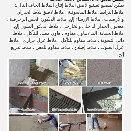
يمكن لمصنع تصنيع لاصق البلاط إنتاج الملاط الجاف التالي:
ملاط ​​الترابط: ملاط ​​الماسونية ، ملاط ​​لاصق بلاط الجدران
والأرضيات ، ملاط ​​الإرساء إلخ. ملاط ​​الديكور: الجص الزخرفية ،
معجون الجدار الداخلي والخارجي ، ملاط ​​الديكور الملون إلخ.
ملاط ​​الحماية: الماء هاون مقاوم ، هاون مضاد للتآكل ، ملاط ​​
ذاتي التسوية ، ملاط ​​مقاوم للتآكل ، ملاط ​​عزل حراري ، ملاط ​​
عزل الصوت ، ملاط ​​إصلاح ، ملاط ​​مقاوم للعفن ، ملاط ​​تدريع
إلخ.