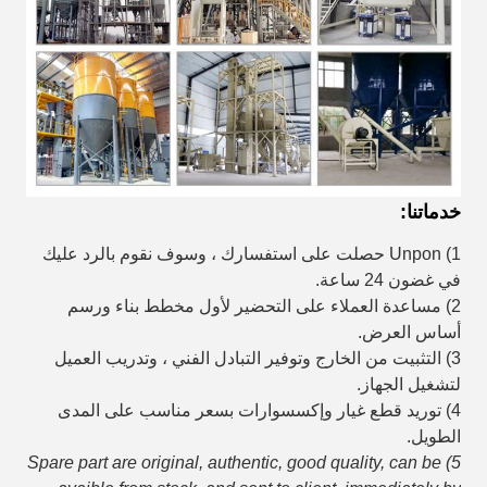
خدماتنا:
1) Unpon حصلت على استفسارك ، وسوف نقوم بالرد عليك
في غضون 24 ساعة.
2) مساعدة العملاء على التحضير لأول مخطط بناء ورسم
أساس العرض.
3) التثبيت من الخارج وتوفير التبادل الفني ، وتدريب العميل
لتشغيل الجهاز.
4) توريد قطع غيار وإكسسوارات بسعر مناسب على المدى
الطويل.
5) Spare part are original, authentic, good quality, can be