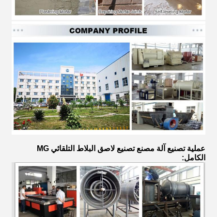
عملية تصنيع آلة مصنع تصنيع لاصق البلاط التلقائي MG
الكامل: