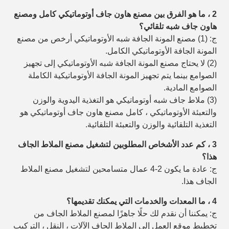
2 ، ما هو الفرق بين مصنع هاون جاف أوتوماتيكي كامل ومصنع
هاون جاف شبه تلقائي؟
ج: (1) مصنع المونة الجافة شبه الأوتوماتيكي أرخص من مصنع
المونة الجافة الأوتوماتيكي الكامل.
(2) لا يحتاج مصنع المونة الجافة شبه الأوتوماتيكي إلى تجهيز
الصوامع بينما يتم تجهيز المونة الجافة الأوتوماتيكية الكاملة
الصوامع المادية.
(3) ملاط ​​جاف شبه أوتوماتيكي هو التغذية اليدوية والوزن
والتعبئة الأوتوماتيكي ، كامل
مصنع هاون جاف أوتوماتيكي هو
التغذية التلقائية والوزن والتعبئة التلقائية.
3 ، كم عدد الأشخاص المطلوبين لتشغيل مصنع الملاط الجاف
هذا؟
ج: عادة ما يكون 2-4 عمال متسامحين لتشغيل مصنع الملاط
الجاف هذا.
4 ، ما المعدات والخدمات التي يمكنك تقديمها؟
ج: يمكننا أن نقدم لك حلًا جاهزًا لمصنع الملاط الجاف من
تخطيط موقع العمل إلى الملاط الجاف
الآلات ، النقل ، التركيب