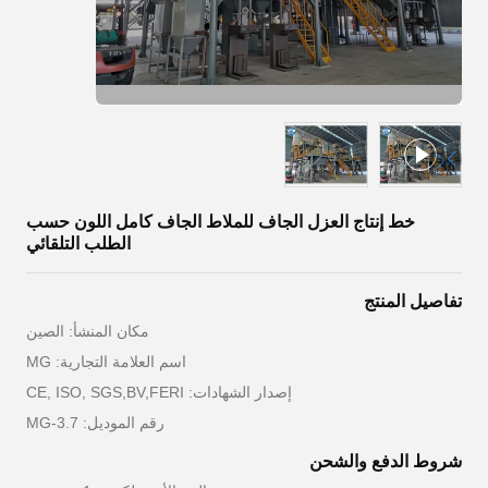
خط إنتاج العزل الجاف للملاط الجاف كامل اللون حسب
الطلب التلقائي
تفاصيل المنتج
مكان المنشأ: الصين
اسم العلامة التجارية: MG
إصدار الشهادات: CE, ISO, SGS,BV,FERI
رقم الموديل: MG-3.7
شروط الدفع والشحن