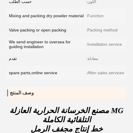
اللون:
حسب الطلب
Mixing and packing dry powder material
Function:
Valve packing or open packing
Packing method:
We send engineer to oversea for
Installation service:
guiding installation
معادلة:
تقدم
spare parts,online service
After-sales services:
وصف المنتج
MG مصنع الخرسانة الحرارية العازلة
التلقائية الكاملة
خط إنتاج مجفف الرمل