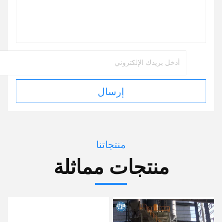
إرسال
منتجاتنا
منتجات مماثلة