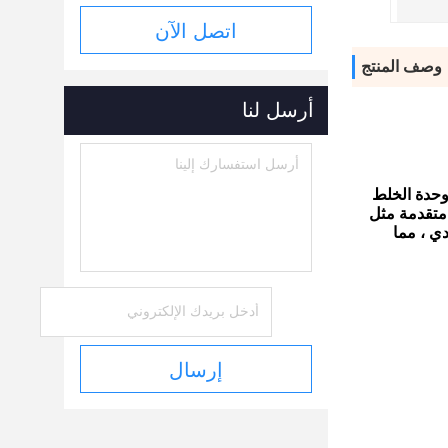
اتصل الآن
وصف المنتج
أرسل لنا
وحدة الخلط
 متقدمة مثل
ي ، مما
إرسال