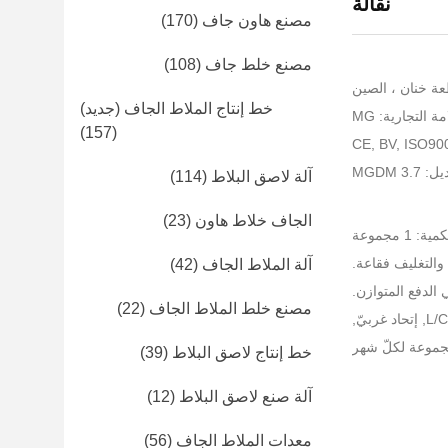
نقالة
مصنع هاون جاف
(170)
مصنع خلط جاف
(108)
عة خنان ، الصين
خط إنتاج الملاط الجاف (جديد)
ة التجارية: MG
(157)
MGDM 3.
آلة لاصق البلاط
(114)
الجاف خلاط هاون
(23)
 1 مجموعة
والتغليف فقاعة.
آلة الملاط الجاف
(42)
مصنع خلط الملاط الجاف
(22)
خط إنتاج لاصق البلاط
(39)
آلة صنع لاصق البلاط
(12)
معدات الملاط الجاف
(56)