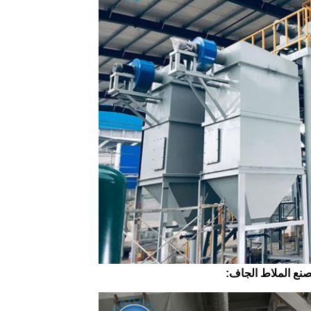
صنع الملاط الجاف: