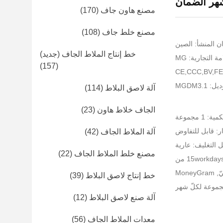
مصنع هاون جاف
(170)
مصنع خلط جاف
(108)
ن المنشأ: الصين
خط إنتاج الملاط الجاف (جديد)
ة التجارية: MG
(157)
MGDM3.1
آلة لاصق البلاط
(114)
الجاف خلاط هاون
(23)
 1 مجموعة
ر: قابل للتفاوض
آلة الملاط الجاف
(42)
 التغليف: عارية
مصنع خلط الملاط الجاف
(22)
خط إنتاج لاصق البلاط
(39)
آلة صنع لاصق البلاط
(12)
معدات الملاط الجاف
(56)