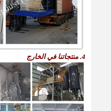
4. منتجاتنا في الخارج