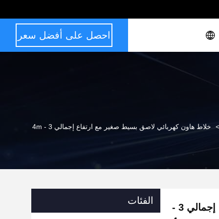
احصل على أفضل سعر
خلاط هاون كهربائي لاصق بسيط صغير مع ارتفاع إجمالي 3 - 4m
الفئات
خلاط هاون كهربائي لاصق بسيط صغير مع ارتفاع إجمالي 3 -