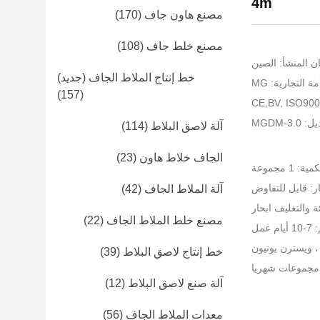
4m
مصنع هاون جاف
(170)
مصنع خلط جاف
(108)
ن المنشأ: الصين
خط إنتاج الملاط الجاف (جديد)
ة التجارية: MG
(157)
MGDM-3
آلة لاصق البلاط
(114)
الجاف خلاط هاون
(23)
 1 مجموعة
ر: قابل للتفاوض
آلة الملاط الجاف
(42)
ة والتغليف ابحار
مصنع خلط الملاط الجاف
(22)
عمل
خط إنتاج لاصق البلاط
(39)
آلة صنع لاصق البلاط
(12)
معدات الملاط الجاف
(56)