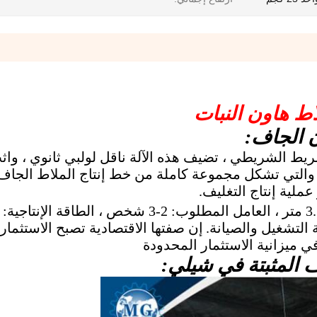
 هاون النبات
الشريطي ، تضيف هذه الآلة ناقل لولبي ثانوي ، واثب
ة ، والتي تشكل مجموعة كاملة من خط إنتاج الملاط الجا
عملية إنتاج التغليف.
التشغيل والصيانة.
إن صفتها الاقتصادية تصبح الاستثمار ذ
ميزانية الاستثمار المحدودة