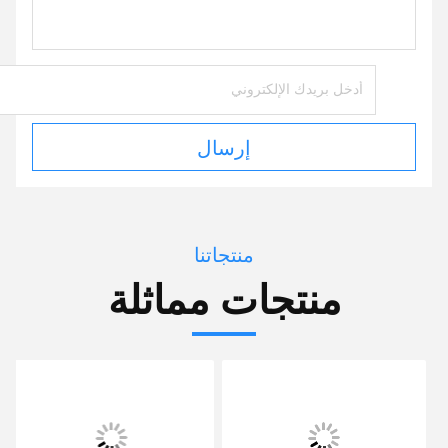
إرسال
منتجاتنا
منتجات مماثلة