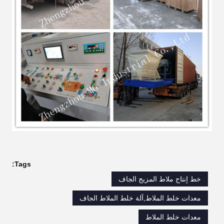
Tags:
خط إنتاج ملاط ​​المزيج الجاف
معدات خلط الملاط,آلة خلط الملاط الجاف
معدات خلط الملاط