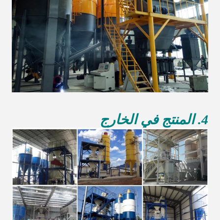
4. المنتج في الخارج