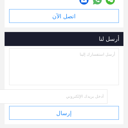
اتصل الآن
أرسل لنا
إرسال