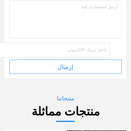
إرسال
منتجاتنا
منتجات مماثلة