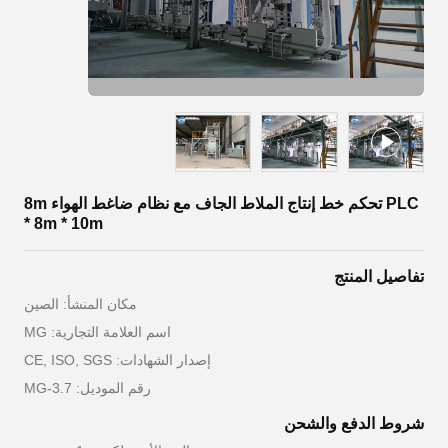
PLC تحكم خط إنتاج الملاط الجاف مع نظام ضاغط الهواء 8m
* 8m * 10m
تفاصيل المنتج
مكان المنشأ: الصين
اسم العلامة التجارية: MG
إصدار الشهادات: CE, ISO, SGS
رقم الموديل: MG-3.7
شروط الدفع والشحن