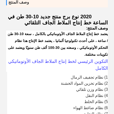
وصف المنتج
2020 نوع برج منتج جديد 10-30 طن في
الساعة خط إنتاج الملاط الجاف التلقائي
وصف المنتج:
يعتمد
خط إنتاج الملاط الجاف الأوتوماتيكي بالكامل
، سعة 10-30 طن
/ ساعة ، على أحدث تكنولوجيا ألمانيا ، يعتمد خط الإنتاج هذا نظام
التحكم الأوتوماتيكي ، وسعته بين 30-100 ألف طن سنويًا ويعتمد على
تكوينات مختلفة.
التكوين الرئيسي لخط إنتاج الملاط الجاف الأوتوماتيكي
الكامل
1) نظام تجفيف الرمال
2) نظام تخزين المواد الخشنة
3) نظام وزن تلقائي
4) نظام النقل
5) نظام الخلط
6) نظام ضاغط الهواء
7) نظام التغليف