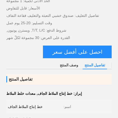
الحد الأدنى لكمية: 1 مجموعة
الأسعار: قابل للتفاوض
تفاصيل التغليف: صندوق خشبي التعبئة والتغليف فقاعة التفاف
وقت التسليم: 20-25 يوم عمل
شروط الدفع: T/T, L/C, ويسترن يونيون,
القدرة على العرض: 30 مجموعة لكلّ شهر
احصل على أفضل سعر
تفاصيل المنتج
وصف المنتج
تفاصيل المنتج
إبراز:
خط إنتاج الملاط الجاف
,
معدات خلط الملاط
اسم:
خط إنتاج الملاط الجاف