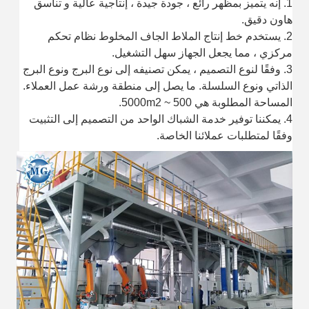
1. إنه يتميز بمظهر رائع ، جودة جيدة ، إنتاجية عالية و تناسق
هاون دقيق.
2. يستخدم خط إنتاج الملاط الجاف المخلوط نظام تحكم
مركزي ، مما يجعل الجهاز سهل التشغيل.
3. وفقًا لنوع التصميم ، يمكن تصنيفه إلى نوع البرج ونوع البرج
الذاتي ونوع السلسلة.
ما يصل إلى منطقة ورشة عمل العملاء.
المساحة المطلوبة هي 500 ~ 5000m2.
4. يمكننا توفير خدمة الشباك الواحد من التصميم إلى التثبيت
وفقًا لمتطلبات عملائنا الخاصة.