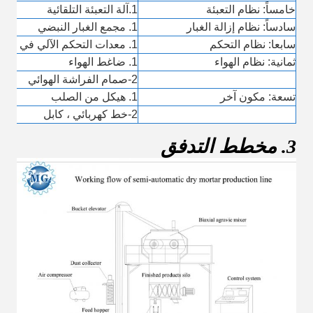
خامساً: نظام التعبئة
1.آلة التعبئة التلقائية
سادساً: نظام إزالة الغبار
1. مجمع الغبار النبضي
سابعا: نظام التحكم
1. معدات التحكم الآلي في الكمبيوتر
ثمانية: نظام الهواء
1. ضاغط الهواء
2-صمام الفراشة الهوائي
تسعة: مكون آخر
1. هيكل من الصلب
2-خط كهربائي ، كابل
3. مخطط التدفق