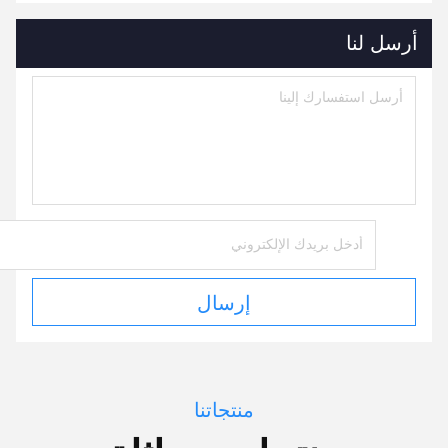
أرسل لنا
إرسال
منتجاتنا