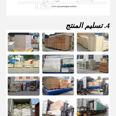
4. تسليم المنتج