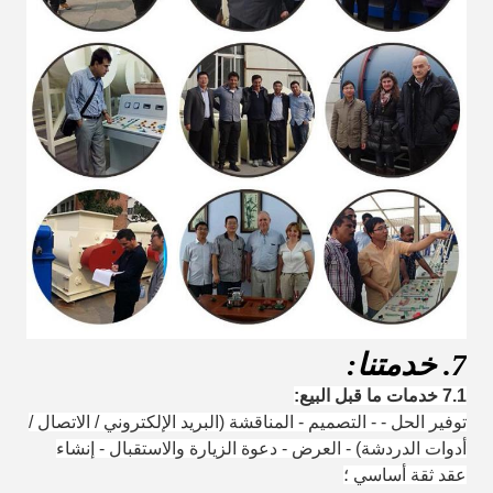
7. خدمتنا:
7.1 خدمات ما قبل البيع:
توفير الحل - - التصميم - المناقشة (البريد الإلكتروني / الاتصال /
أدوات الدردشة) - العرض - دعوة الزيارة والاستقبال - إنشاء
عقد ثقة أساسي ؛