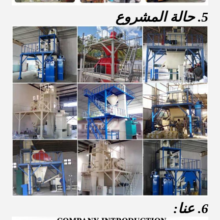
5. حالة المشروع
6. عنا: