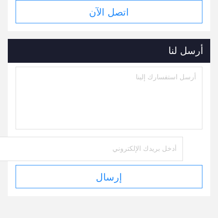
اتصل الآن
أرسل لنا
إرسال