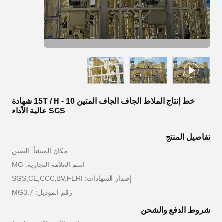
خط إنتاج الملاط الجاف الجاف المتين 10 - 15T / H شهادة
SGS عالية الأداء
تفاصيل المنتج
مكان المنشأ: الصين
اسم العلامة التجارية: MG
إصدار الشهادات: SGS,CE,CCC,BV,FERI
رقم الموديل: MG3.7
شروط الدفع والشحن