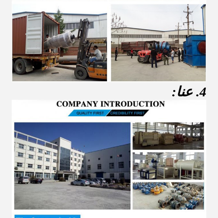
4. عنا: