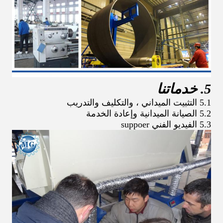
5. خدماتنا
5.1 التثبيت الميداني ، والتكليف والتدريب
5.2 الصيانة الميدانية وإعادة الخدمة
5.3 الفيديو الفني suppoer