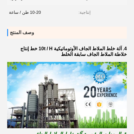
إنتاجية:
10-20 طن / ساعة
وصف المنتج
4. آلة خلط الملاط الجاف الأوتوماتيكية 10t / H خط إنتاج
خلاطة الملاط الجاف سابقة الخلط