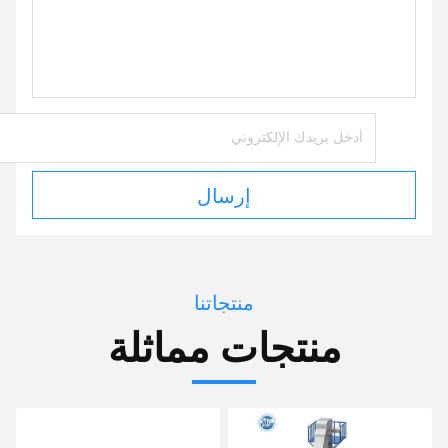
إرسال
منتجاتنا
منتجات مماثلة