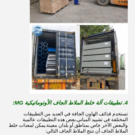
4. تطبيقات آلة خلط الملاط الجاف الأوتوماتيكية MG:
تستخدم قذائف الهاون الجافة في العديد من التطبيقات
المختلفة في تشييد المباني.بعض هذه التطبيقات عالمية
والبعض الآخر خاص بمناطق أو بلدان معينة.يمكن لمعدات خلط
الملاط الجاف أن تنتج الملاط الجاف التالي: