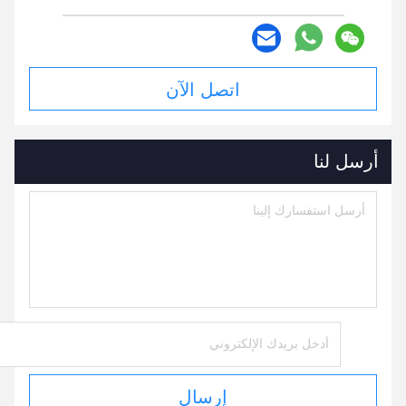
اتصل الآن
أرسل لنا
إرسال