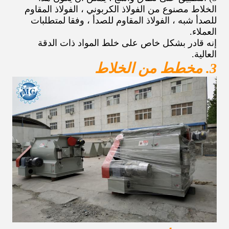
الخلاط مصنوع من الفولاذ الكربوني ، الفولاذ المقاوم
للصدأ شبه ، الفولاذ المقاوم للصدأ ، وفقا لمتطلبات
العملاء.
إنه قادر بشكل خاص على خلط المواد ذات الدقة
العالية.
3. مخطط من الخلاط