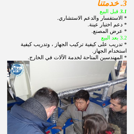
3. خدمتنا
3.1
قبل البيع
* الاستفسار والدعم الاستشاري.
* دعم اختبار عينة.
* عرض المصنع.
3.2 بعد البيع
* تدريب على كيفية تركيب الجهاز ، وتدريب كيفية
استخدام الجهاز.
* المهندسين المتاحة لخدمة الآلات في الخارج.