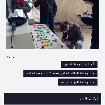
Tags:
آلة خلط الملاط الجاف
مصنع خلط الملاط الجاف,مصنع خلط المونة الجافة
مصنع خلط المونة الجافة
الاتصالات