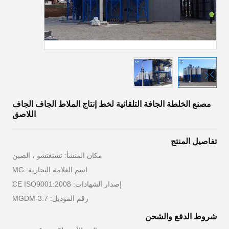
مصنع الخلطة الجافة التلقائية لخط إنتاج الملاط الجاف الجاف
اللاصق
تفاصيل المنتج
مكان المنشأ: تشنغتشو ، الصين
اسم العلامة التجارية: MG
إصدار الشهادات: CE ISO9001:2008
رقم الموديل: MGDM-3.7
شروط الدفع والشحن