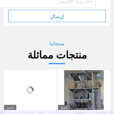
إرسال
منتجاتنا
منتجات مماثلة
فيديو
فيديو