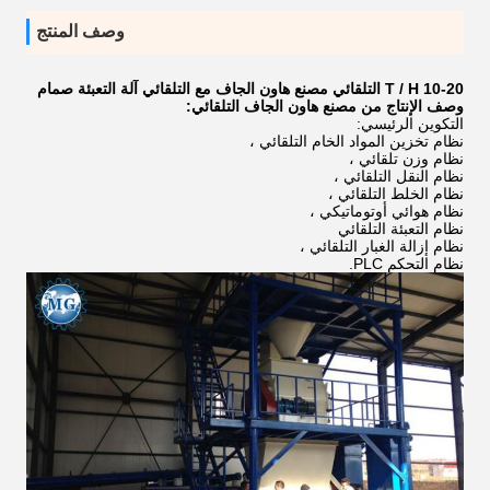
وصف المنتج
10-20 T / H التلقائي مصنع هاون الجاف مع التلقائي آلة التعبئة صمام
وصف الإنتاج من مصنع هاون الجاف التلقائي:
التكوين الرئيسي:
نظام تخزين المواد الخام التلقائي ،
نظام وزن تلقائي ،
نظام النقل التلقائي ،
نظام الخلط التلقائي ،
نظام هوائي أوتوماتيكي ،
نظام التعبئة التلقائي
نظام إزالة الغبار التلقائي ،
نظام التحكم PLC.