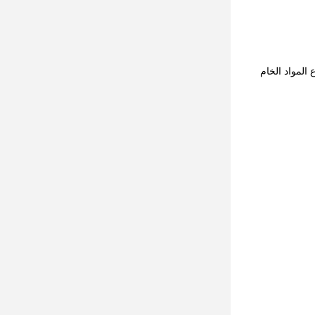
المواد الخام