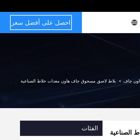
احصل على أفضل سعر
اون جاف
>
بلاط لاصق مسحوق جاف هاون معدات خلاط الصناعية
الفئات
 الصناعية