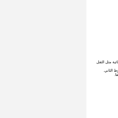
زيائية مثل الثقل