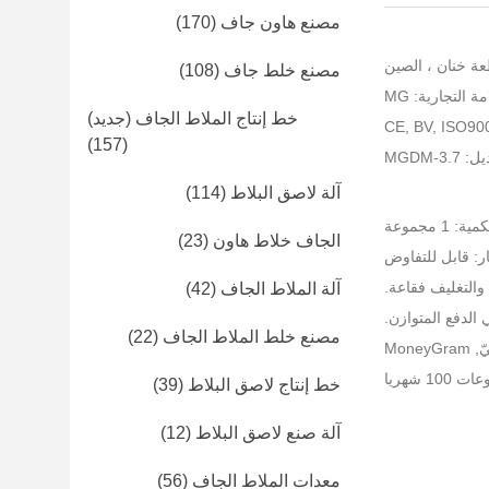
مصنع هاون جاف
(170)
عة خنان ، الصين
مصنع خلط جاف
(108)
ة التجارية: MG
خط إنتاج الملاط الجاف (جديد)
(157)
MGDM-3
آلة لاصق البلاط
(114)
 1 مجموعة
الجاف خلاط هاون
(23)
ر: قابل للتفاوض
 والتغليف فقاعة.
آلة الملاط الجاف
(42)
مصنع خلط الملاط الجاف
(22)
 شهريا
خط إنتاج لاصق البلاط
(39)
آلة صنع لاصق البلاط
(12)
معدات الملاط الجاف
(56)