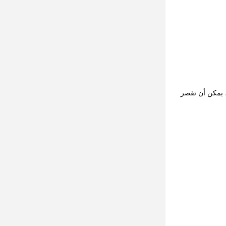
، يمكن أن تقصر