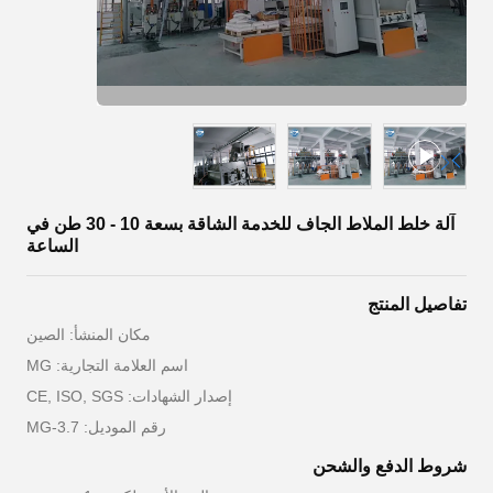
آلة خلط الملاط الجاف للخدمة الشاقة بسعة 10 - 30 طن في
الساعة
تفاصيل المنتج
مكان المنشأ: الصين
اسم العلامة التجارية: MG
إصدار الشهادات: CE, ISO, SGS
رقم الموديل: MG-3.7
شروط الدفع والشحن