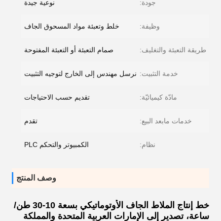
جودة:
نوعية جيدة
وظيفة:
خلط وتعبئة مواد المسحوق الجاف
طريقة التعبئة والتغليف:
صمام التعبئة أو التعبئة المفتوحة
خدمة التثبيت:
نرسل مهندس إلى الخارج لتوجيه التثبيت
مادّة كيميائيّة:
تقديم حسب الاحتياجات
خدمات مابعد البيع:
تقدم
نظام:
الكمبيوتر والتحكم PLC
وصف المنتج
خط إنتاج الملاط الجاف الأوتوماتيكي بسعة 10-30 طن/
ساعة، تصدير إلى الإمارات العربية المتحدة والمملكة