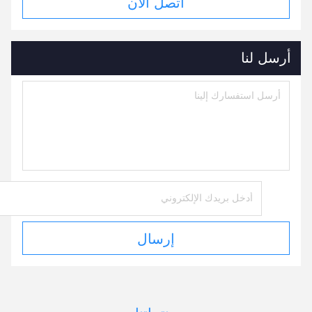
اتصل الآن
أرسل لنا
إرسال