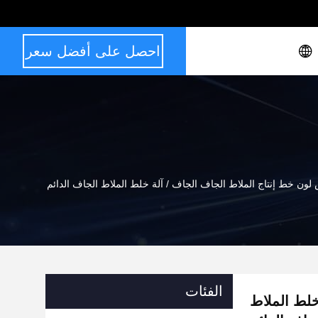
احصل على أفضل سعر
ون خط إنتاج الملاط الجاف الجاف / آلة خلط الملاط الجاف الدائم
الفئات
خلط الملاط