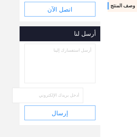
وصف المنتج
اتصل الآن
أرسل لنا
إرسال