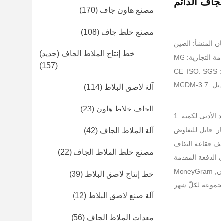
جاف الدائم
مصنع هاون جاف
(170)
مصنع خلط جاف
(108)
ن المنشأ: الصين
خط إنتاج الملاط الجاف (جديد)
ة التجارية: MG
(157)
CE
MGDM-3
آلة لاصق البلاط
(114)
الجاف خلاط هاون
(23)
 الأدنى لكمية: 1
ر: قابل للتفاوض
آلة الملاط الجاف
(42)
يف فقاعة التفاف
مصنع خلط الملاط الجاف
(22)
خط إنتاج لاصق البلاط
(39)
آلة صنع لاصق البلاط
(12)
معدات الملاط الجاف
(56)