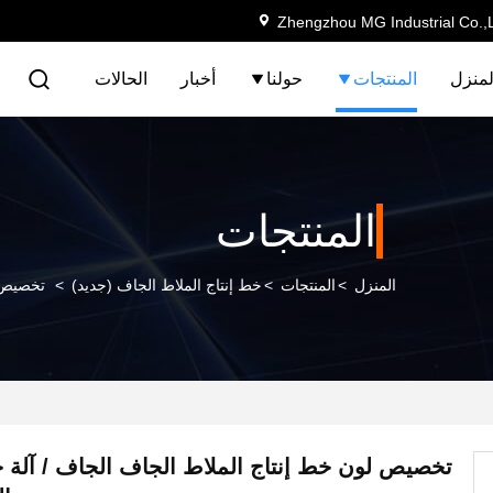
Zhengzhou MG Industrial Co.,
لمنزل
المنتجات
حولنا
أخبار
الحالات
المنتجات
المنزل
>
المنتجات
>
خط إنتاج الملاط الجاف (جديد)
>
تخصيص ل
تخصيص لون خط إنتاج الملاط الجاف الجاف / آلة 